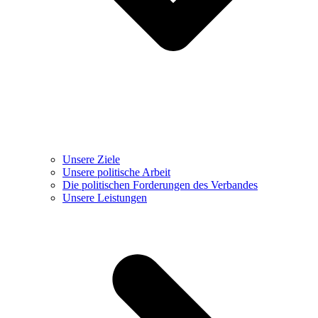
Unsere Ziele
Unsere politische Arbeit
Die politischen Forderungen des Verbandes
Unsere Leistungen