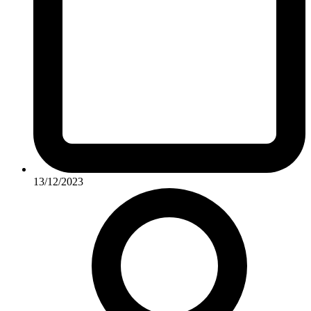
13/12/2023