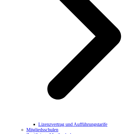
Lizenzvertrag und Aufführungstarife
Mitgliedsschulen