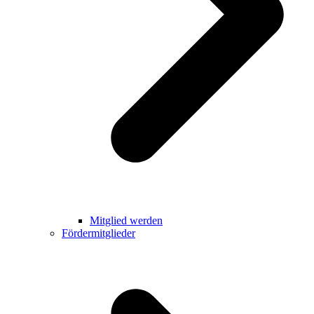
Mitglied werden
Fördermitglieder