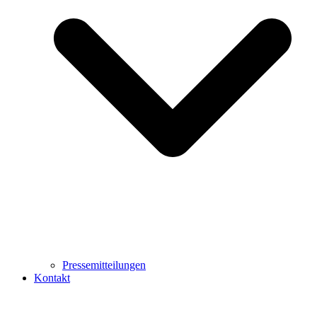
Pressemitteilungen
Kontakt