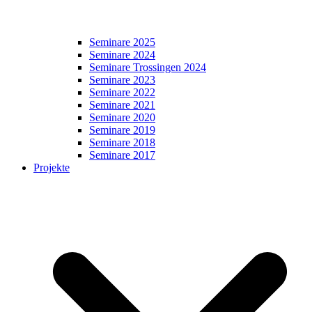
Seminare 2025
Seminare 2024
Seminare Trossingen 2024
Seminare 2023
Seminare 2022
Seminare 2021
Seminare 2020
Seminare 2019
Seminare 2018
Seminare 2017
Projekte