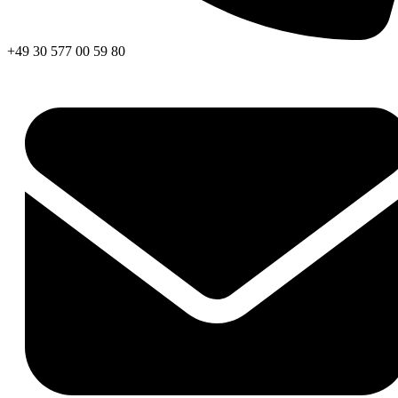
+49 30 577 00 59 80