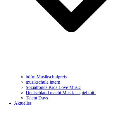
bdfm Musikschulpreis
musikschule intern
Sozialfonds Kids Love Music
Deutschland macht Musik – spiel mit!
Talent Days
Aktuelles