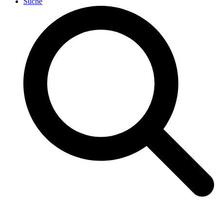
Suche