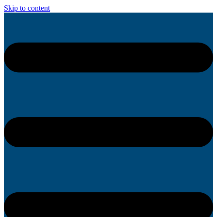
Skip to content