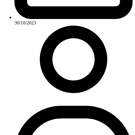
30/10/2023