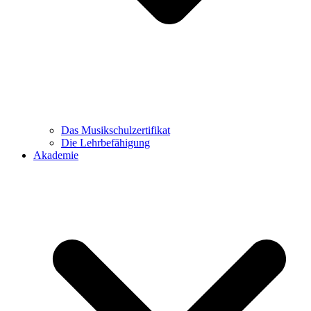
Das Musikschulzertifikat
Die Lehrbefähigung
Akademie