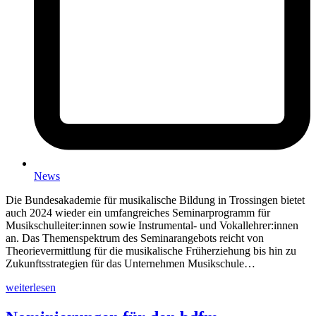
News
Die Bundesakademie für musikalische Bildung in Trossingen bietet
auch 2024 wieder ein umfangreiches Seminarprogramm für
Musikschulleiter:innen sowie Instrumental- und Vokallehrer:innen
an. Das Themenspektrum des Seminarangebots reicht von
Theorievermittlung für die musikalische Früherziehung bis hin zu
Zukunftsstrategien für das Unternehmen Musikschule…
weiterlesen