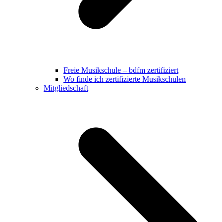
Freie Musikschule – bdfm zertifiziert
Wo finde ich zertifizierte Musikschulen
Mitgliedschaft