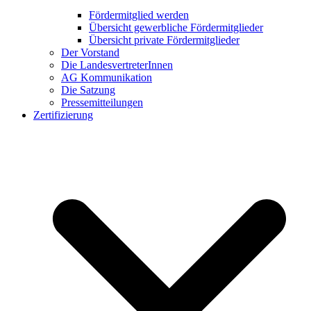
Fördermitglied werden
Übersicht gewerbliche Fördermitglieder
Übersicht private Fördermitglieder
Der Vorstand
Die LandesvertreterInnen
AG Kommunikation
Die Satzung
Pressemitteilungen
Zertifizierung