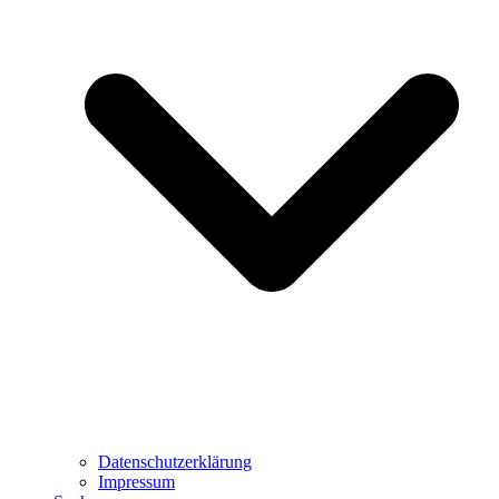
Datenschutzerklärung
Impressum