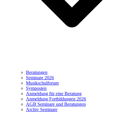
Beratungen
Seminare 2026
Musikschulforum
Symposien
Anmeldung für eine Beratung
Anmeldung Fortbildungen 2026
AGB Seminare und Beratungen
Archiv Seminare