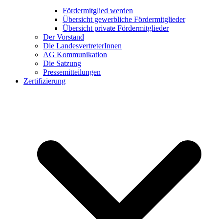
Fördermitglied werden
Übersicht gewerbliche Fördermitglieder
Übersicht private Fördermitglieder
Der Vorstand
Die LandesvertreterInnen
AG Kommunikation
Die Satzung
Pressemitteilungen
Zertifizierung