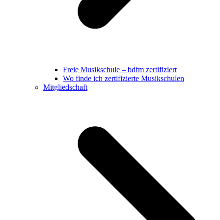
Freie Musikschule – bdfm zertifiziert
Wo finde ich zertifizierte Musikschulen
Mitgliedschaft