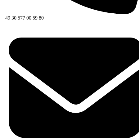
+49 30 577 00 59 80