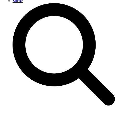
Suche