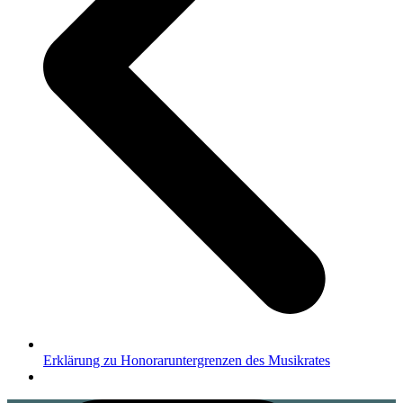
Erklärung zu Honoraruntergrenzen des Musikrates