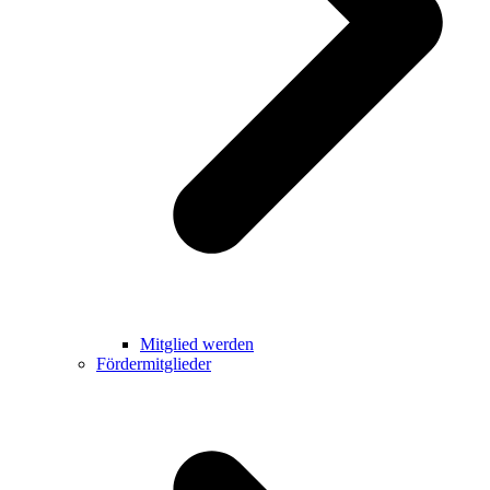
Mitglied werden
Fördermitglieder