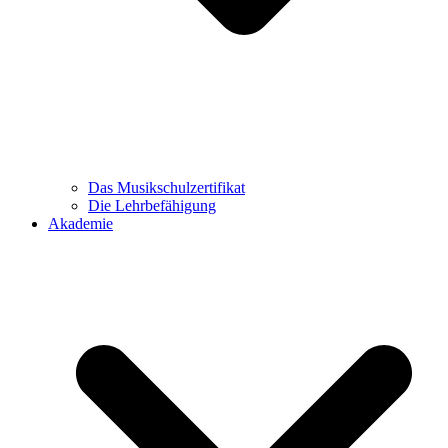
Das Musikschulzertifikat
Die Lehrbefähigung
Akademie