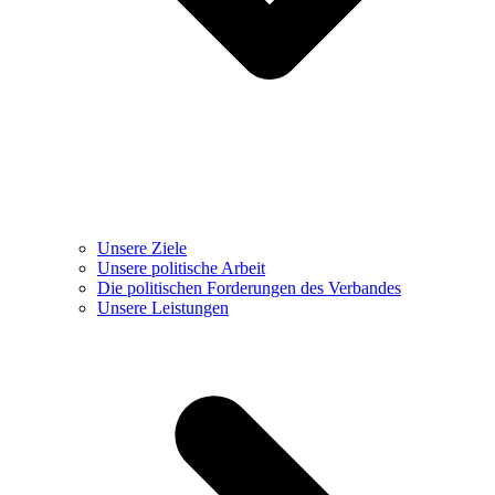
Unsere Ziele
Unsere politische Arbeit
Die politischen Forderungen des Verbandes
Unsere Leistungen