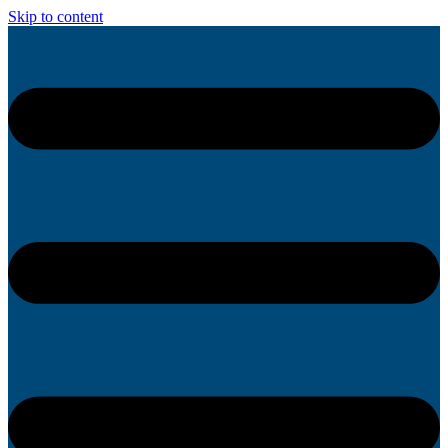
Skip to content