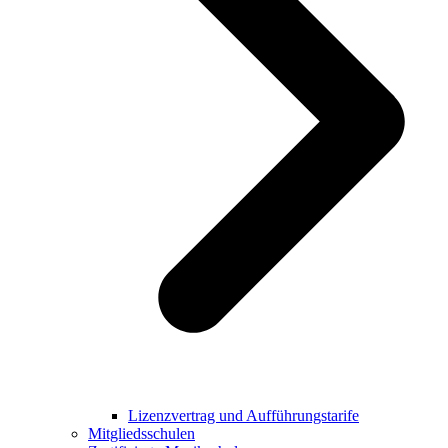
Lizenzvertrag und Aufführungstarife
Mitgliedsschulen