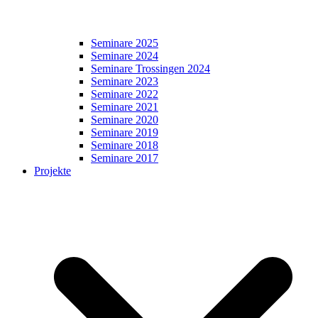
Seminare 2025
Seminare 2024
Seminare Trossingen 2024
Seminare 2023
Seminare 2022
Seminare 2021
Seminare 2020
Seminare 2019
Seminare 2018
Seminare 2017
Projekte