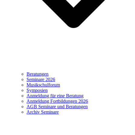
Beratungen
Seminare 2026
Musikschulforum
Symposien
Anmeldung für eine Beratung
Anmeldung Fortbildungen 2026
AGB Seminare und Beratungen
Archiv Seminare