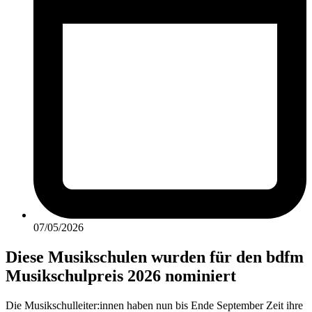
07/05/2026
Diese Musikschulen wurden für den bdfm
Musikschulpreis 2026 nominiert
Die Musikschulleiter:innen haben nun bis Ende September Zeit ihre