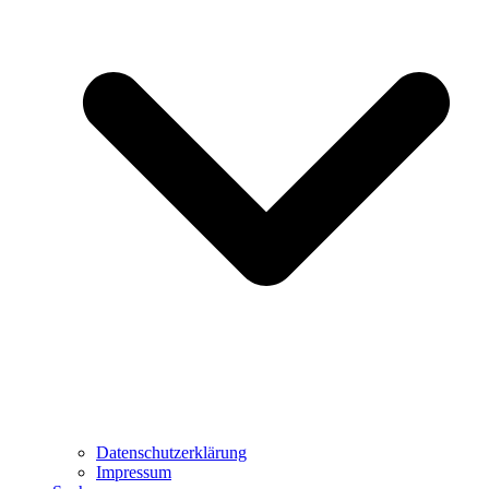
Datenschutzerklärung
Impressum