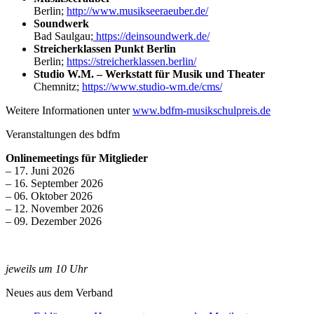
Berlin;
http://www.musikseeraeuber.de/
Soundwerk
Bad Saulgau;
https://deinsoundwerk.de/
Streicherklassen Punkt Berlin
Berlin;
https://streicherklassen.berlin/
Studio W.M. – Werkstatt für Musik und Theater
Chemnitz;
https://www.studio-wm.de/cms/
Weitere Informationen unter
www.bdfm-musikschulpreis.de
Veranstaltungen des bdfm
Onlinemeetings für Mitglieder
– 17. Juni 2026
– 16. September 2026
– 06. Oktober 2026
– 12. November 2026
– 09. Dezember 2026
jeweils um 10 Uhr
Neues aus dem Verband