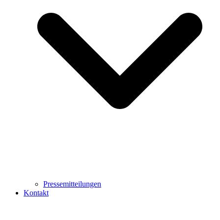
Pressemitteilungen
Kontakt