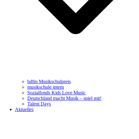
bdfm Musikschulpreis
musikschule intern
Sozialfonds Kids Love Music
Deutschland macht Musik – spiel mit!
Talent Days
Aktuelles