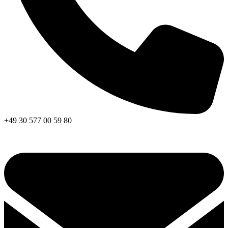
+49 30 577 00 59 80