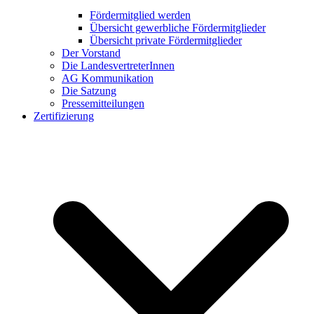
Fördermitglied werden
Übersicht gewerbliche Fördermitglieder
Übersicht private Fördermitglieder
Der Vorstand
Die LandesvertreterInnen
AG Kommunikation
Die Satzung
Pressemitteilungen
Zertifizierung