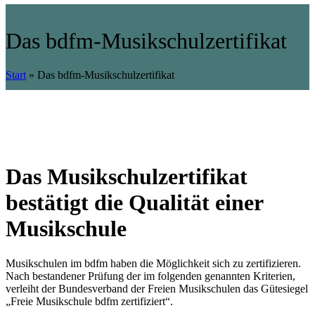
Das bdfm-Musikschulzertifikat
Start
»
Das bdfm-Musikschulzertifikat
Das Musikschulzertifikat
bestätigt die Qualität einer
Musikschule
Musikschulen im bdfm haben die Möglichkeit sich zu zertifizieren.
Nach bestandener Prüfung der im folgenden genannten Kriterien,
verleiht der Bundesverband der Freien Musikschulen das Gütesiegel
„Freie Musikschule bdfm zertifiziert“.