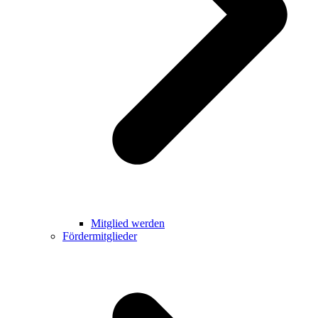
Mitglied werden
Fördermitglieder