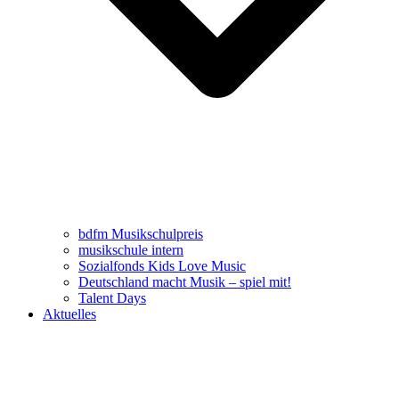
bdfm Musikschulpreis
musikschule intern
Sozialfonds Kids Love Music
Deutschland macht Musik – spiel mit!
Talent Days
Aktuelles