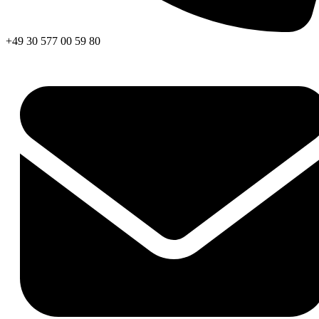
+49 30 577 00 59 80