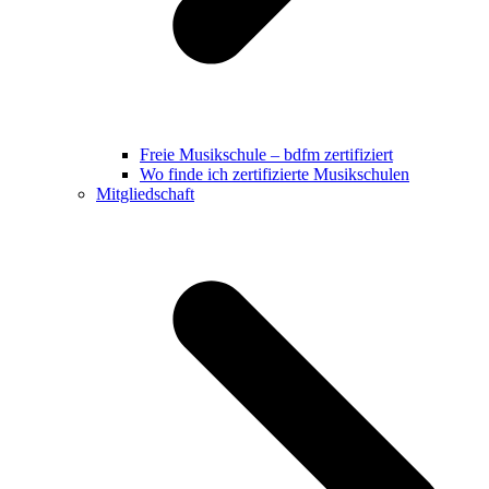
Freie Musikschule – bdfm zertifiziert
Wo finde ich zertifizierte Musikschulen
Mitgliedschaft