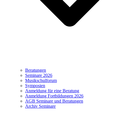
Beratungen
Seminare 2026
Musikschulforum
Symposien
Anmeldung für eine Beratung
Anmeldung Fortbildungen 2026
AGB Seminare und Beratungen
Archiv Seminare