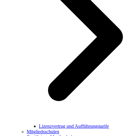
Lizenzvertrag und Aufführungstarife
Mitgliedsschulen