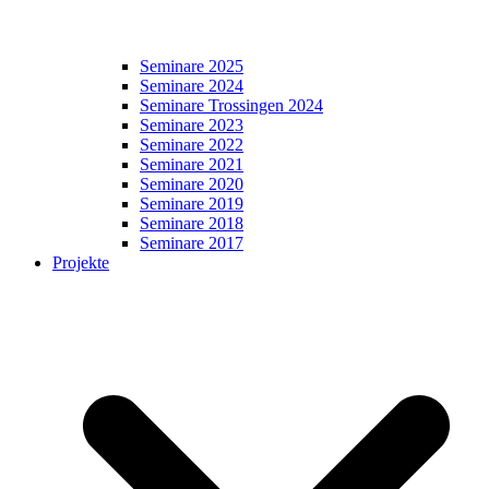
Seminare 2025
Seminare 2024
Seminare Trossingen 2024
Seminare 2023
Seminare 2022
Seminare 2021
Seminare 2020
Seminare 2019
Seminare 2018
Seminare 2017
Projekte