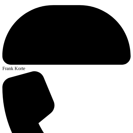
Frank Korte