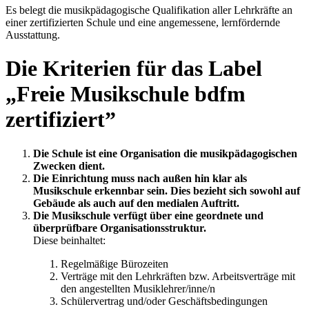
Es belegt die musikpädagogische Qualifikation aller Lehrkräfte an
einer zertifizierten Schule und eine angemessene, lernfördernde
Ausstattung.
Die Kriterien für das Label
„Freie Musikschule bdfm
zertifiziert”
Die Schule ist eine Organisation die musikpädagogischen
Zwecken dient.
Die Einrichtung muss nach außen hin klar als
Musikschule erkennbar sein. Dies bezieht sich sowohl auf
Gebäude als auch auf den medialen Auftritt.
Die Musikschule verfügt über eine geordnete und
überprüfbare Organisationsstruktur.
Diese beinhaltet:
Regelmäßige Bürozeiten
Verträge mit den Lehrkräften bzw. Arbeitsverträge mit
den angestellten Musiklehrer/inne/n
Schülervertrag und/oder Geschäftsbedingungen