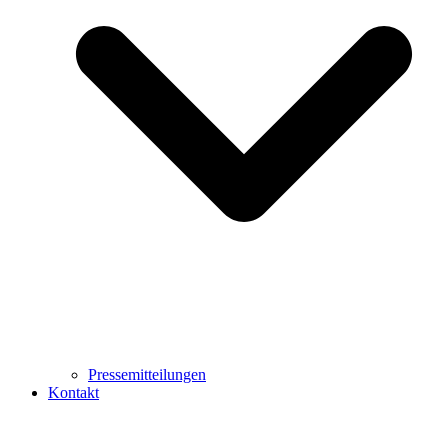
Pressemitteilungen
Kontakt