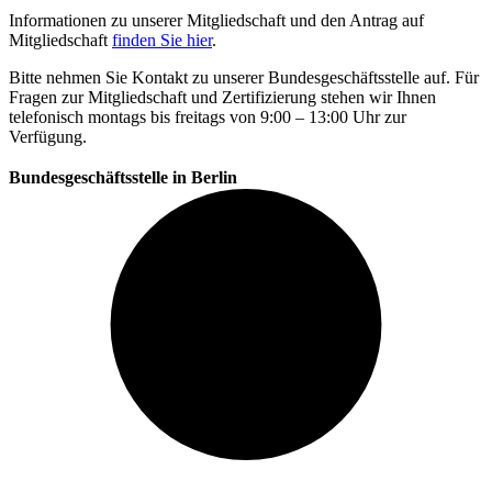
Informationen zu unserer Mitgliedschaft und den Antrag auf
Mitgliedschaft
finden Sie hier
.
Bitte nehmen Sie Kontakt zu unserer Bundesgeschäftsstelle auf. Für
Fragen zur Mitgliedschaft und Zertifizierung stehen wir Ihnen
telefonisch montags bis freitags von 9:00 – 13:00 Uhr zur
Verfügung.
Bundesgeschäftsstelle in Berlin