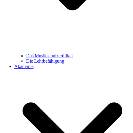
Das Musikschulzertifikat
Die Lehrbefähigung
Akademie