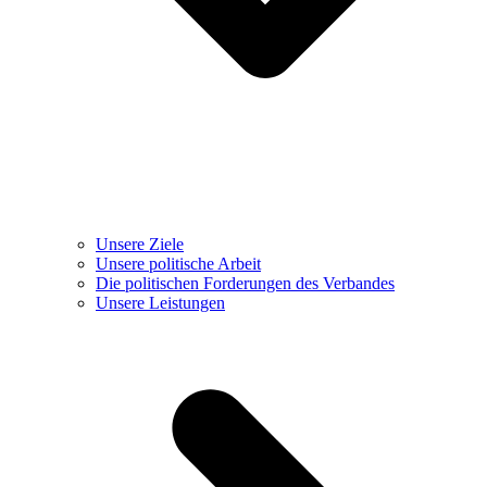
Unsere Ziele
Unsere politische Arbeit
Die politischen Forderungen des Verbandes
Unsere Leistungen