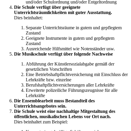
und/oder Schulordnung und/oder Entgeltordnung
Die Schule verfügt über geeignete
Unterrichtsräumlichkeiten mit guter Ausstattung.
Dies beinhaltet:
Separate Unterrichtsräume in gutem und gepflegtem
Zustand
Geeignete Instrumente in gutem und gepflegtem
Zustand
Ausreichende Hilfsmittel wie Notenständer usw.
Die Musikschule verfügt über folgende Nachweise
Abführung der Künstlersozialabgabe gemäß der
gesetzlichen Vorschriften
Eine Betriebshaftpflichtversicherung mit Einschluss der
Lehrkräfte bzw. einzelne
Berufshaftpflichtversicherungen aller Lehrkräfte
Erweiterte polizeiliche Führungszeugnisse für alle
Lehrkräfte
Die Ensemblearbeit muss Bestandteil des
Unterrichtsangebotes sein.
Die Schule weist eine nachhaltige Mitgestaltung des
öffentlichen, musikalischen Lebens vor Ort nach.
Dies beinhaltet zum Beispiel: