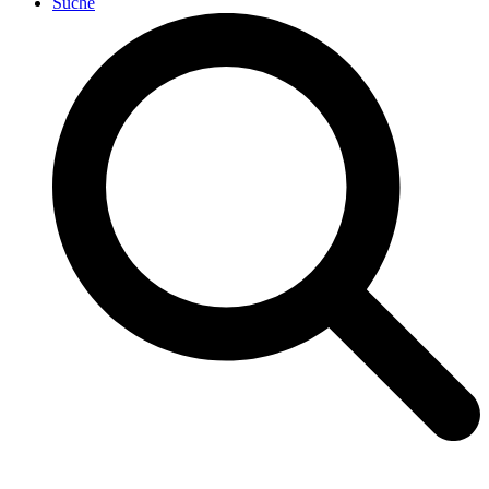
Suche