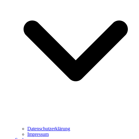
Datenschutzerklärung
Impressum