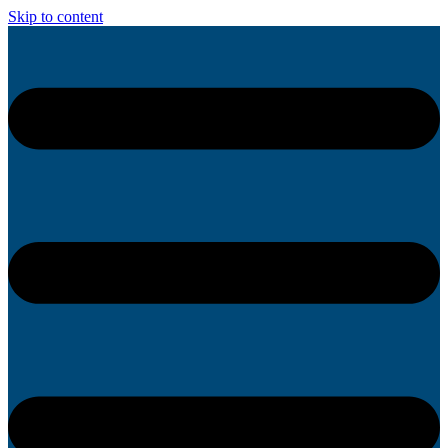
Skip to content