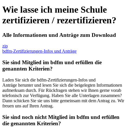
Wie lasse ich meine Schule
zertifizieren / rezertifizieren?
Alle Informationen und Anträge zum Download
zip
bdfm-Zertifizierungen-Infos und Anträge
Sie sind Mitglied im bdfm und erfüllen die
genannten Kriterien?
Laden Sie sich die bdfm-Zertifizierungen-Infos und
Anträge herunter und lesen Sie sich die beigelegten Informationen
aufmerksam durch. Für Rückfragen stehen wir Ihnen gerne vorab
telefonisch zur Verfügung. Haben Sie alle Unterlagen zusammen?
Dann schicken Sie sie uns bitte gemeinsam mit dem Antrag zu. Wir
freuen uns auf Ihren Antrag.
Sie sind noch nicht Mitglied im bdfm und erfüllen
die genannten Kriterien?