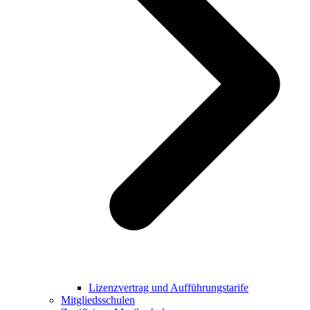
Lizenzvertrag und Aufführungstarife
Mitgliedsschulen