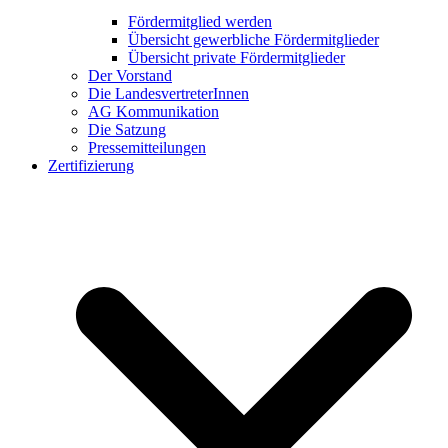
Fördermitglied werden
Übersicht gewerbliche Fördermitglieder
Übersicht private Fördermitglieder
Der Vorstand
Die LandesvertreterInnen
AG Kommunikation
Die Satzung
Pressemitteilungen
Zertifizierung