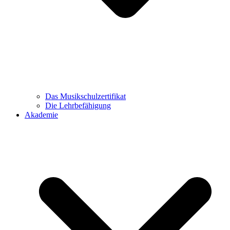
Das Musikschulzertifikat
Die Lehrbefähigung
Akademie