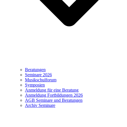
Beratungen
Seminare 2026
Musikschulforum
Symposien
Anmeldung für eine Beratung
Anmeldung Fortbildungen 2026
AGB Seminare und Beratungen
Archiv Seminare