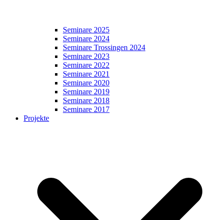
Seminare 2025
Seminare 2024
Seminare Trossingen 2024
Seminare 2023
Seminare 2022
Seminare 2021
Seminare 2020
Seminare 2019
Seminare 2018
Seminare 2017
Projekte