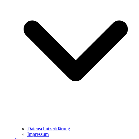
Datenschutzerklärung
Impressum