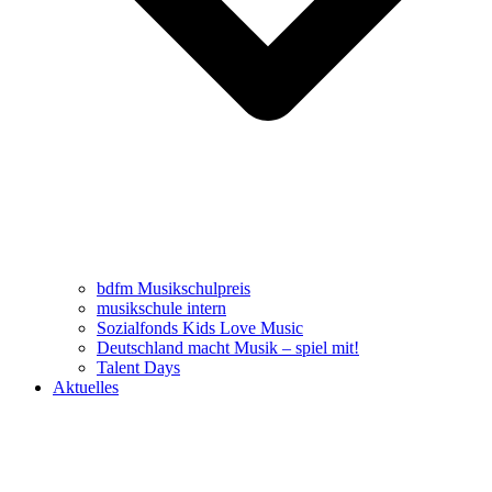
bdfm Musikschulpreis
musikschule intern
Sozialfonds Kids Love Music
Deutschland macht Musik – spiel mit!
Talent Days
Aktuelles