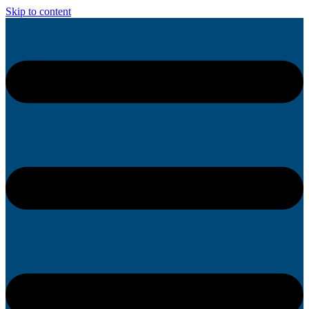
Skip to content