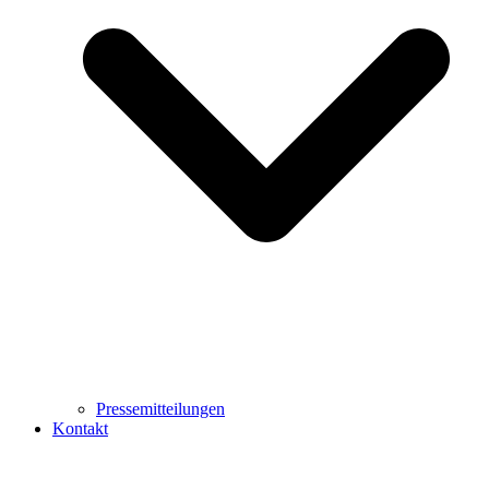
Pressemitteilungen
Kontakt