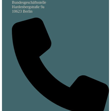
Bundesgeschäftsstelle
Hardenbergstraße 9a
10623 Berlin