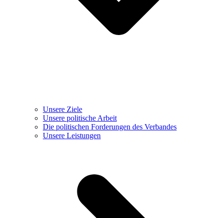
Unsere Ziele
Unsere politische Arbeit
Die politischen Forderungen des Verbandes
Unsere Leistungen