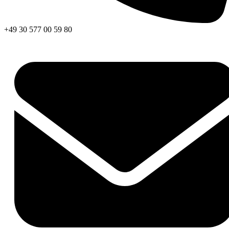
+49 30 577 00 59 80