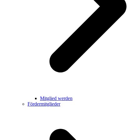
Mitglied werden
Fördermitglieder