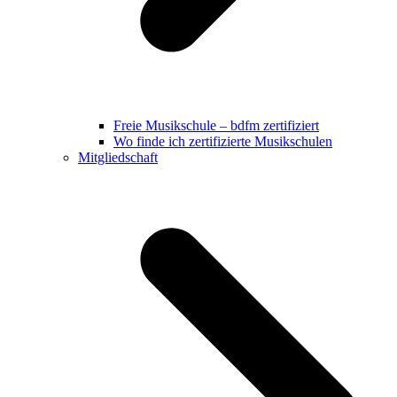
Freie Musikschule – bdfm zertifiziert
Wo finde ich zertifizierte Musikschulen
Mitgliedschaft