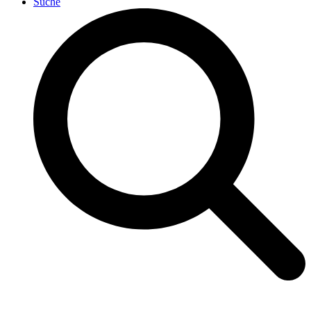
Suche