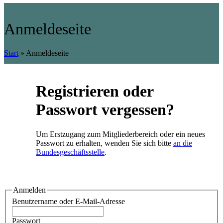
Anmeldeseite
Start
»
Anmeldeseite
Registrieren oder
Passwort vergessen?
Um Erstzugang zum Mitgliederbereich oder ein neues
Passwort zu erhalten, wenden Sie sich bitte
an die
Bundesgeschäftsstelle
.
Anmelden
Benutzername oder E-Mail-Adresse
Passwort