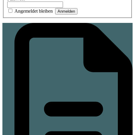
Angemeldet bleiben