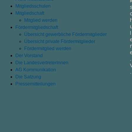
Mitgliedsschulen
Mitgliedschaft
Mitglied werden
Fördermitgliedschaft
l
Übersicht gewerbliche Fördermitglieder
Übersicht private Fördermitglieder
Fördermitglied werden
Der Vorstand
.
Die LandesvertreterInnen
AG Kommunikation
.
Die Satzung
Pressemitteilungen