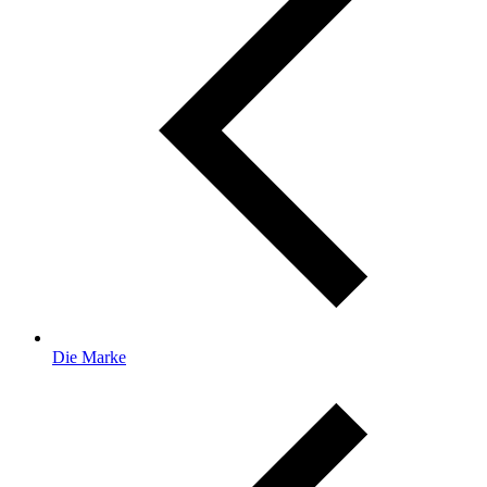
Die Marke