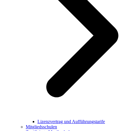
Lizenzvertrag und Aufführungstarife
Mitgliedsschulen