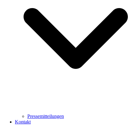
Pressemitteilungen
Kontakt