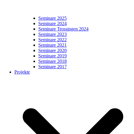
Seminare 2025
Seminare 2024
Seminare Trossingen 2024
Seminare 2023
Seminare 2022
Seminare 2021
Seminare 2020
Seminare 2019
Seminare 2018
Seminare 2017
Projekte