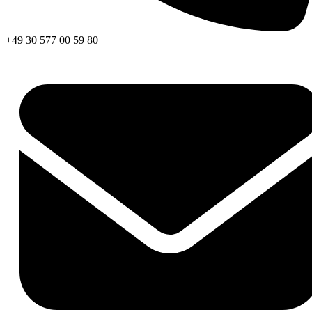
+49 30 577 00 59 80