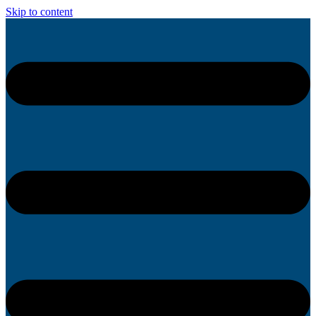
Skip to content