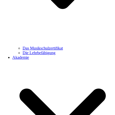
Das Musikschulzertifikat
Die Lehrbefähigung
Akademie