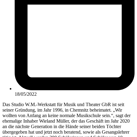
18/05/2022
Das Studio W.M.-Werkstatt für Musik und Theater GbR ist seit
seiner Gründung, im Jahr 1996, in Chemnitz beheimatet. „Wir
wollten von Anfang an keine normale Musikschule sein.“, sagt der
ehemalige Inhaber Wieland Müller, der das Geschäft im Jahr 2020
an die nächste Generation in die Hände seiner beiden Töchter
übergegeben hat und jetzt noch beratend, sowie als Gesangslehrer