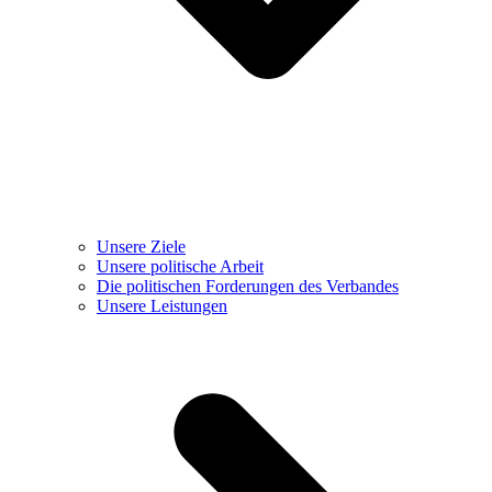
Unsere Ziele
Unsere politische Arbeit
Die politischen Forderungen des Verbandes
Unsere Leistungen