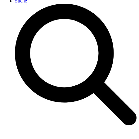
Suche