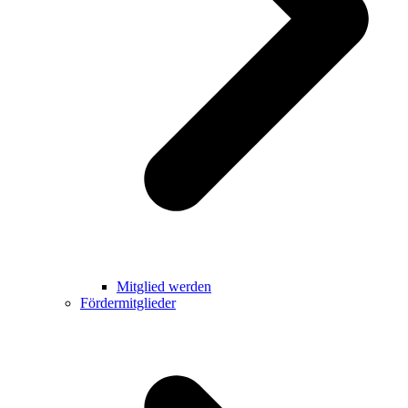
Mitglied werden
Fördermitglieder