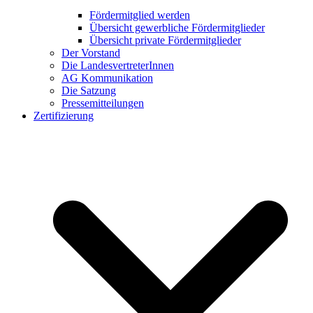
Fördermitglied werden
Übersicht gewerbliche Fördermitglieder
Übersicht private Fördermitglieder
Der Vorstand
Die LandesvertreterInnen
AG Kommunikation
Die Satzung
Pressemitteilungen
Zertifizierung