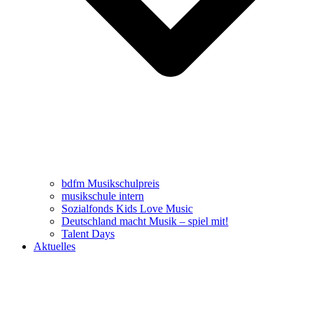
bdfm Musikschulpreis
musikschule intern
Sozialfonds Kids Love Music
Deutschland macht Musik – spiel mit!
Talent Days
Aktuelles