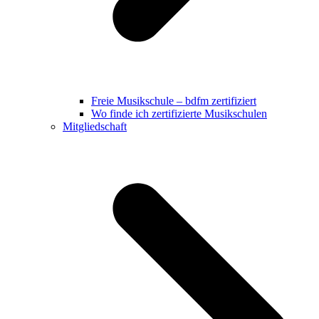
Freie Musikschule – bdfm zertifiziert
Wo finde ich zertifizierte Musikschulen
Mitgliedschaft