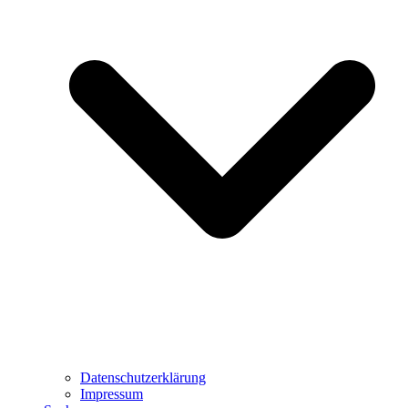
Datenschutzerklärung
Impressum