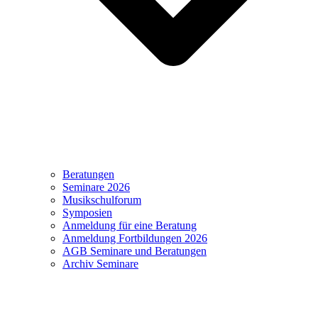
Beratungen
Seminare 2026
Musikschulforum
Symposien
Anmeldung für eine Beratung
Anmeldung Fortbildungen 2026
AGB Seminare und Beratungen
Archiv Seminare