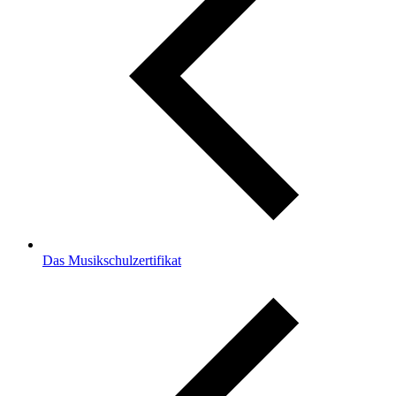
Das Musikschulzertifikat