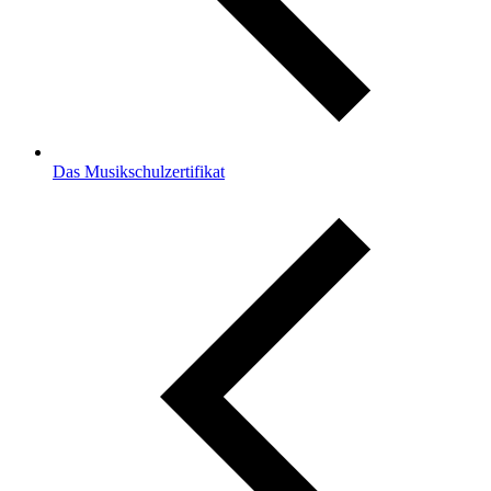
Das Musikschulzertifikat