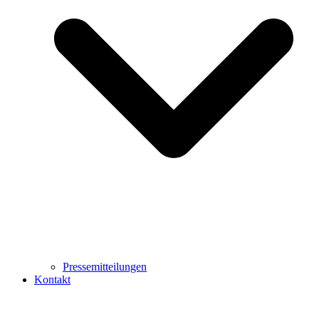
Pressemitteilungen
Kontakt