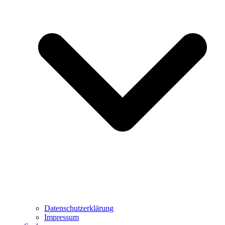
Datenschutzerklärung
Impressum