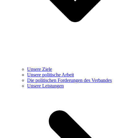
Unsere Ziele
Unsere politische Arbeit
Die politischen Forderungen des Verbandes
Unsere Leistungen