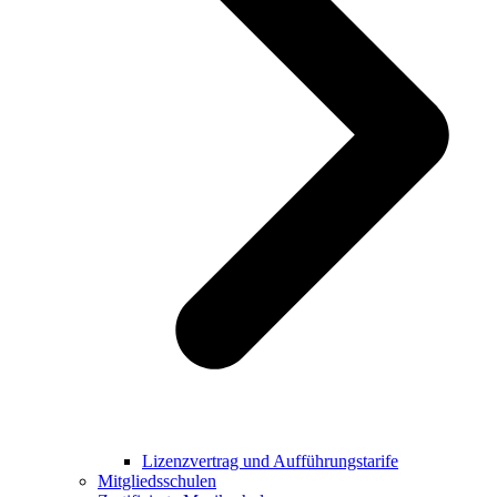
Lizenzvertrag und Aufführungstarife
Mitgliedsschulen