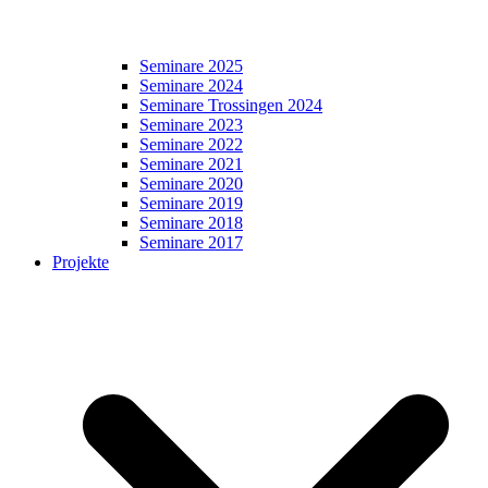
Seminare 2025
Seminare 2024
Seminare Trossingen 2024
Seminare 2023
Seminare 2022
Seminare 2021
Seminare 2020
Seminare 2019
Seminare 2018
Seminare 2017
Projekte