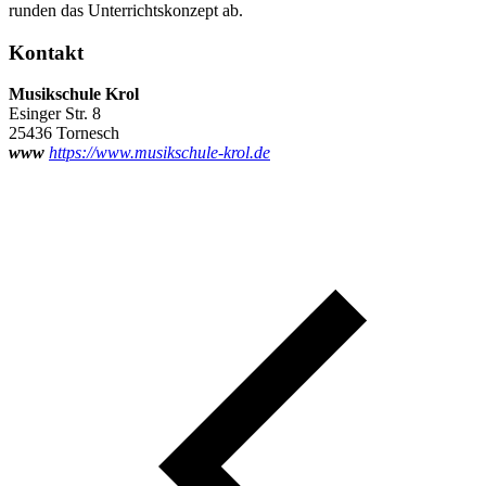
runden das Unterrichtskonzept ab.
Kontakt
Musikschule Krol
Esinger Str. 8
25436 Tornesch
www
https://www.musikschule-krol.de