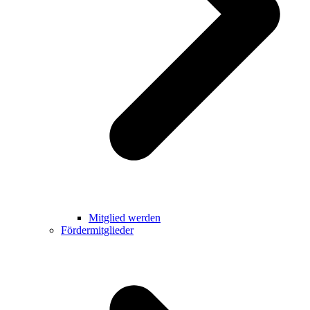
Mitglied werden
Fördermitglieder