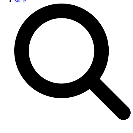
Suche