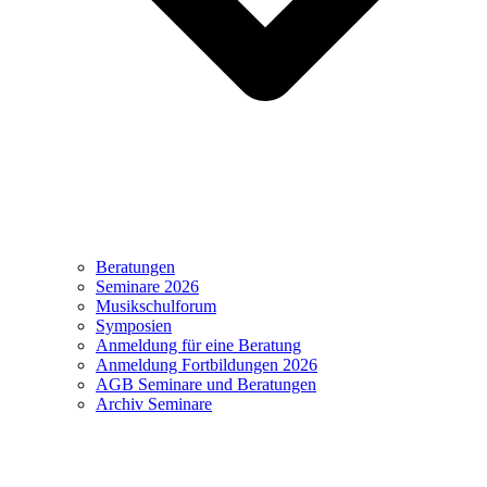
Beratungen
Seminare 2026
Musikschulforum
Symposien
Anmeldung für eine Beratung
Anmeldung Fortbildungen 2026
AGB Seminare und Beratungen
Archiv Seminare