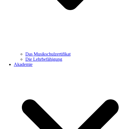
Das Musikschulzertifikat
Die Lehrbefähigung
Akademie