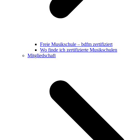
Freie Musikschule – bdfm zertifiziert
Wo finde ich zertifizierte Musikschulen
Mitgliedschaft