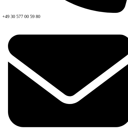
+49 30 577 00 59 80