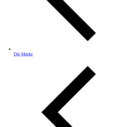
Die Marke