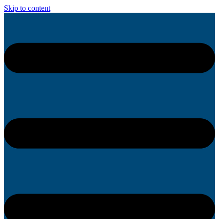
Skip to content