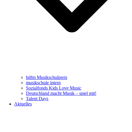
bdfm Musikschulpreis
musikschule intern
Sozialfonds Kids Love Music
Deutschland macht Musik – spiel mit!
Talent Days
Aktuelles