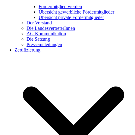
Fördermitglied werden
Übersicht gewerbliche Fördermitglieder
Übersicht private Fördermitglieder
Der Vorstand
Die LandesvertreterInnen
AG Kommunikation
Die Satzung
Pressemitteilungen
Zertifizierung