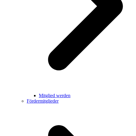
Mitglied werden
Fördermitglieder