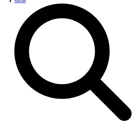
Suche