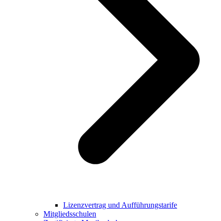
Lizenzvertrag und Aufführungstarife
Mitgliedsschulen