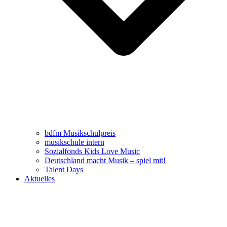
bdfm Musikschulpreis
musikschule intern
Sozialfonds Kids Love Music
Deutschland macht Musik – spiel mit!
Talent Days
Aktuelles