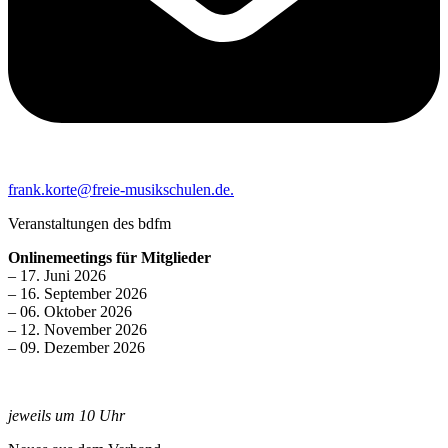
frank.korte@freie-musikschulen.de.
Veranstaltungen des bdfm
Onlinemeetings für Mitglieder
– 17. Juni 2026
– 16. September 2026
– 06. Oktober 2026
– 12. November 2026
– 09. Dezember 2026
jeweils um 10 Uhr