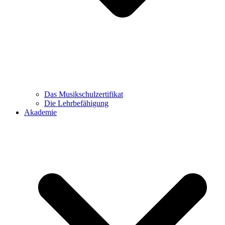
Das Musikschulzertifikat
Die Lehrbefähigung
Akademie