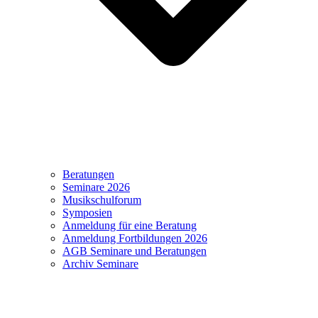
Beratungen
Seminare 2026
Musikschulforum
Symposien
Anmeldung für eine Beratung
Anmeldung Fortbildungen 2026
AGB Seminare und Beratungen
Archiv Seminare