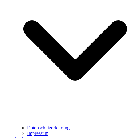
Datenschutzerklärung
Impressum