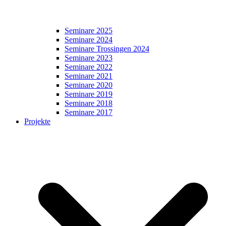
Seminare 2025
Seminare 2024
Seminare Trossingen 2024
Seminare 2023
Seminare 2022
Seminare 2021
Seminare 2020
Seminare 2019
Seminare 2018
Seminare 2017
Projekte