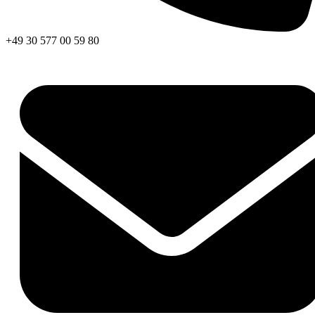
+49 30 577 00 59 80