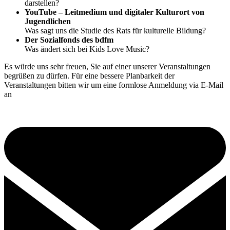
darstellen?
YouTube – Leitmedium und digitaler Kulturort von
Jugendlichen
Was sagt uns die Studie des Rats für kulturelle Bildung?
Der Sozialfonds des bdfm
Was ändert sich bei Kids Love Music?
Es würde uns sehr freuen, Sie auf einer unserer Veranstaltungen
begrüßen zu dürfen. Für eine bessere Planbarkeit der
Veranstaltungen bitten wir um eine formlose Anmeldung via E-Mail
an