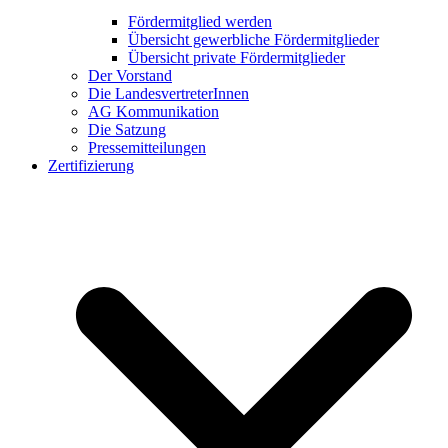
Fördermitglied werden
Übersicht gewerbliche Fördermitglieder
Übersicht private Fördermitglieder
Der Vorstand
Die LandesvertreterInnen
AG Kommunikation
Die Satzung
Pressemitteilungen
Zertifizierung