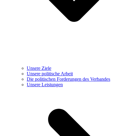
Unsere Ziele
Unsere politische Arbeit
Die politischen Forderungen des Verbandes
Unsere Leistungen