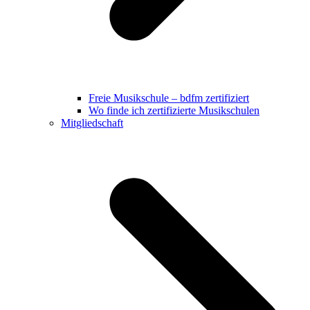
Freie Musikschule – bdfm zertifiziert
Wo finde ich zertifizierte Musikschulen
Mitgliedschaft