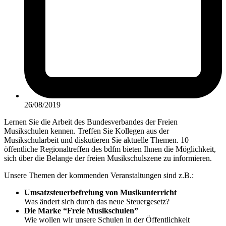
26/08/2019
Lernen Sie die Arbeit des Bundesverbandes der Freien
Musikschulen kennen. Treffen Sie Kollegen aus der
Musikschularbeit und diskutieren Sie aktuelle Themen. 10
öffentliche Regionaltreffen des bdfm bieten Ihnen die Möglichkeit,
sich über die Belange der freien Musikschulszene zu informieren.
Unsere Themen der kommenden Veranstaltungen sind z.B.:
Umsatzsteuerbefreiung von Musikunterricht
Was ändert sich durch das neue Steuergesetz?
Die Marke “Freie Musikschulen”
Wie wollen wir unsere Schulen in der Öffentlichkeit