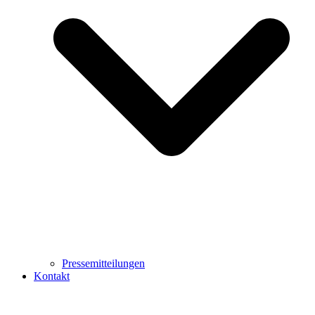
Pressemitteilungen
Kontakt