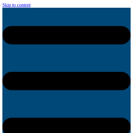
Skip to content