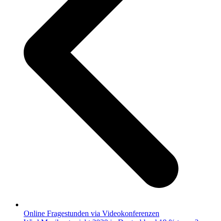
Online Fragestunden via Videokonferenzen