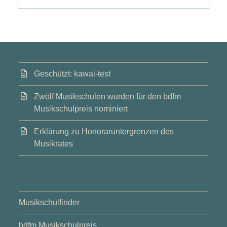
Geschützt: kawai-test
Zwölf Musikschulen wurden für den bdfm
Musikschulpreis nominiert
Erklärung zu Honoraruntergrenzen des
Musikrates
Musikschulfinder
bdfm Musikschulpreis