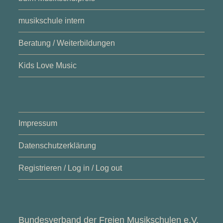
musikschule intern
Beratung / Weiterbildungen
Kids Love Music
Impressum
Datenschutzerklärung
Registrieren / Log in / Log out
Bundesverband der Freien Musikschulen e.V.