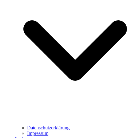
Datenschutzerklärung
Impressum