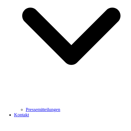
Pressemitteilungen
Kontakt