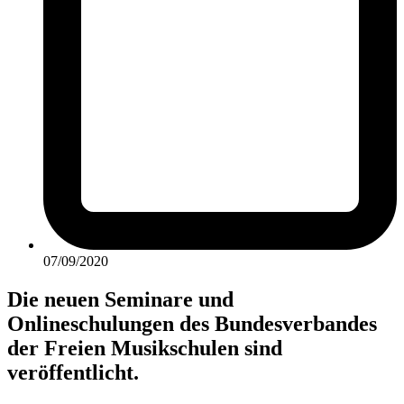
07/09/2020
Die neuen Seminare und
Onlineschulungen des Bundesverbandes
der Freien Musikschulen sind
veröffentlicht.