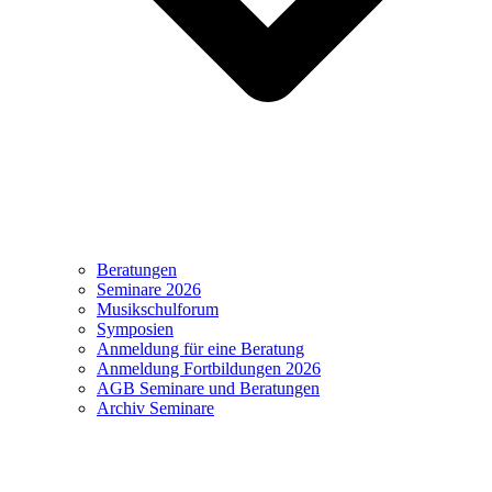
Beratungen
Seminare 2026
Musikschulforum
Symposien
Anmeldung für eine Beratung
Anmeldung Fortbildungen 2026
AGB Seminare und Beratungen
Archiv Seminare