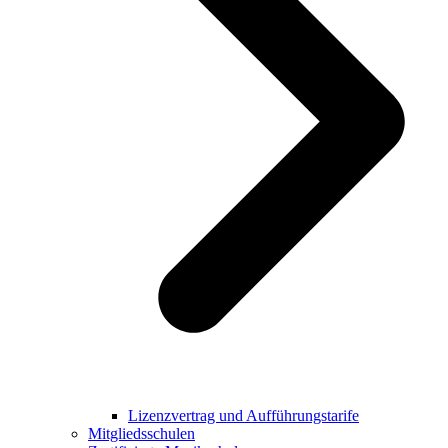
Lizenzvertrag und Aufführungstarife
Mitgliedsschulen