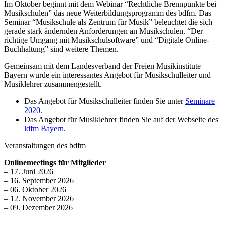
Im Oktober beginnt mit dem Webinar “Rechtliche Brennpunkte bei
Musikschulen” das neue Weiterbildungsprogramm des bdfm. Das
Seminar “Musikschule als Zentrum für Musik” beleuchtet die sich
gerade stark ändernden Anforderungen an Musikschulen. “Der
richtige Umgang mit Musikschulsoftware” und “Digitale Online-
Buchhaltung” sind weitere Themen.
Gemeinsam mit dem Landesverband der Freien Musikinstitute
Bayern wurde ein interessantes Angebot für Musikschulleiter und
Musiklehrer zusammengestellt.
Das Angebot für Musikschulleiter finden Sie unter
Seminare
2020
.
Das Angebot für Musiklehrer finden Sie auf der Webseite des
ldfm Bayern
.
Veranstaltungen des bdfm
Onlinemeetings für Mitglieder
– 17. Juni 2026
– 16. September 2026
– 06. Oktober 2026
– 12. November 2026
– 09. Dezember 2026