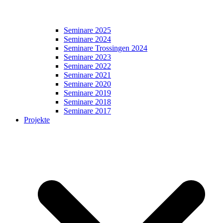
Seminare 2025
Seminare 2024
Seminare Trossingen 2024
Seminare 2023
Seminare 2022
Seminare 2021
Seminare 2020
Seminare 2019
Seminare 2018
Seminare 2017
Projekte