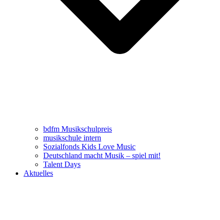
bdfm Musikschulpreis
musikschule intern
Sozialfonds Kids Love Music
Deutschland macht Musik – spiel mit!
Talent Days
Aktuelles