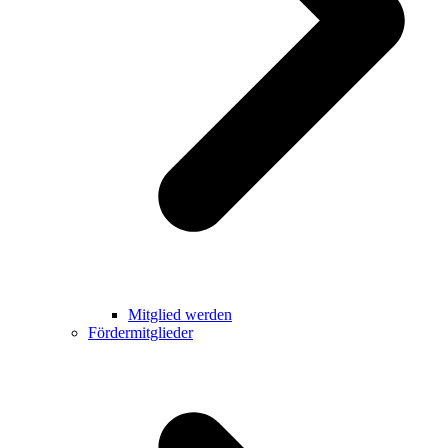
Mitglied werden
Fördermitglieder