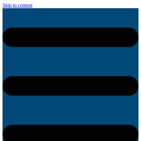
Skip to content