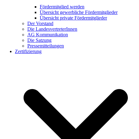
Fördermitglied werden
Übersicht gewerbliche Fördermitglieder
Übersicht private Fördermitglieder
Der Vorstand
Die LandesvertreterInnen
AG Kommunikation
Die Satzung
Pressemitteilungen
Zertifizierung