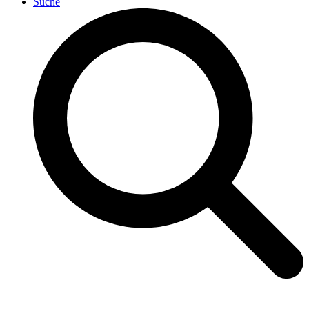
Suche