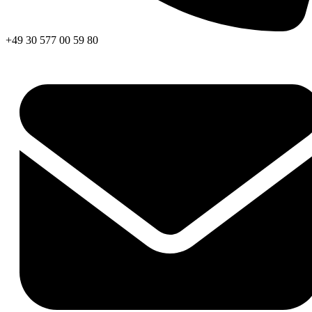
+49 30 577 00 59 80