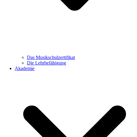
Das Musikschulzertifikat
Die Lehrbefähigung
Akademie