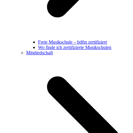
Freie Musikschule – bdfm zertifiziert
Wo finde ich zertifizierte Musikschulen
Mitgliedschaft