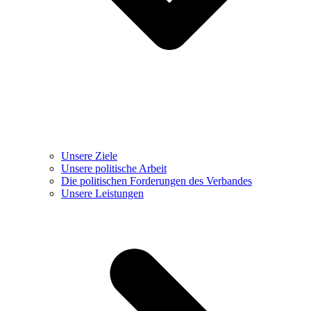
Unsere Ziele
Unsere politische Arbeit
Die politischen Forderungen des Verbandes
Unsere Leistungen