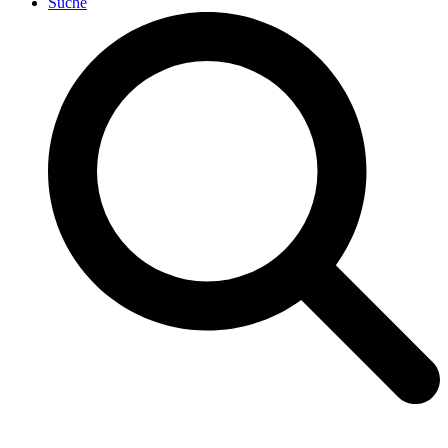
Suche