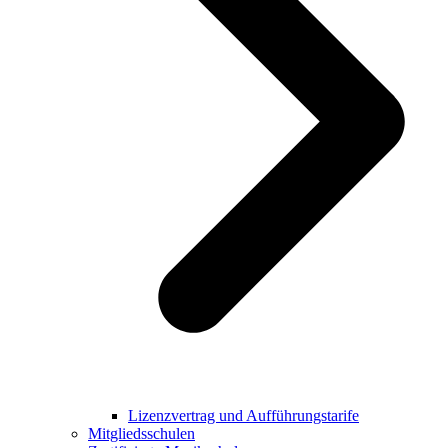
Lizenzvertrag und Aufführungstarife
Mitgliedsschulen