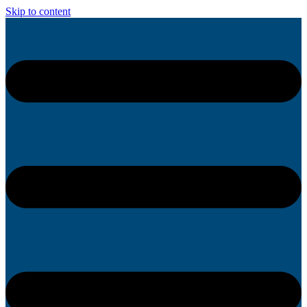
Skip to content