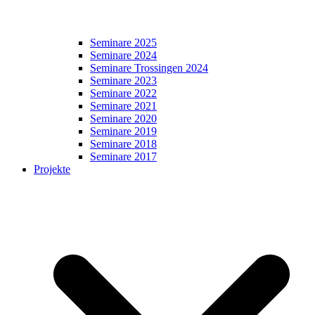
Seminare 2025
Seminare 2024
Seminare Trossingen 2024
Seminare 2023
Seminare 2022
Seminare 2021
Seminare 2020
Seminare 2019
Seminare 2018
Seminare 2017
Projekte