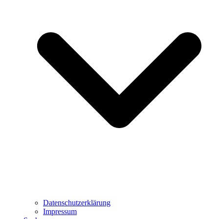
Datenschutzerklärung
Impressum