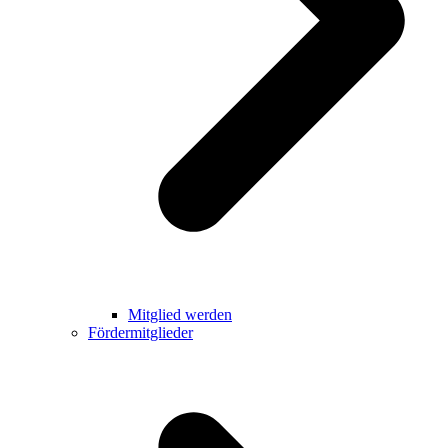
Mitglied werden
Fördermitglieder