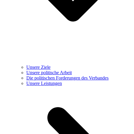
Unsere Ziele
Unsere politische Arbeit
Die politischen Forderungen des Verbandes
Unsere Leistungen