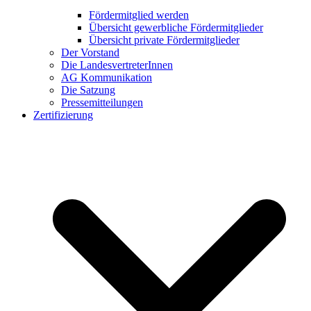
Fördermitglied werden
Übersicht gewerbliche Fördermitglieder
Übersicht private Fördermitglieder
Der Vorstand
Die LandesvertreterInnen
AG Kommunikation
Die Satzung
Pressemitteilungen
Zertifizierung