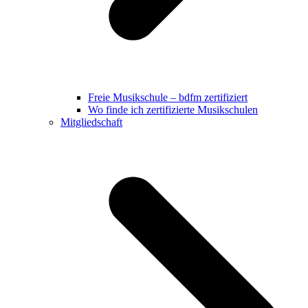
Freie Musikschule – bdfm zertifiziert
Wo finde ich zertifizierte Musikschulen
Mitgliedschaft