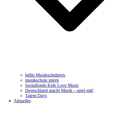
bdfm Musikschulpreis
musikschule intern
Sozialfonds Kids Love Music
Deutschland macht Musik – spiel mit!
Talent Days
Aktuelles