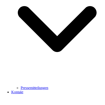
Pressemitteilungen
Kontakt