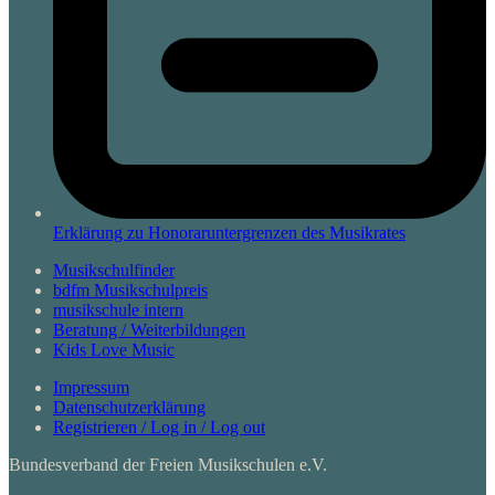
Erklärung zu Honoraruntergrenzen des Musikrates
Musikschulfinder
bdfm Musikschulpreis
musikschule intern
Beratung / Weiterbildungen
Kids Love Music
Impressum
Datenschutzerklärung
Registrieren / Log in / Log out
Bundesverband der Freien Musikschulen e.V.