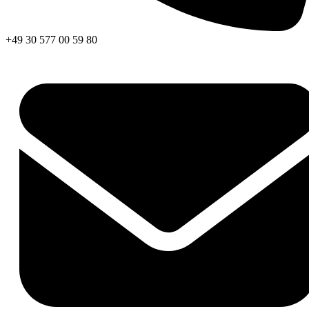
+49 30 577 00 59 80