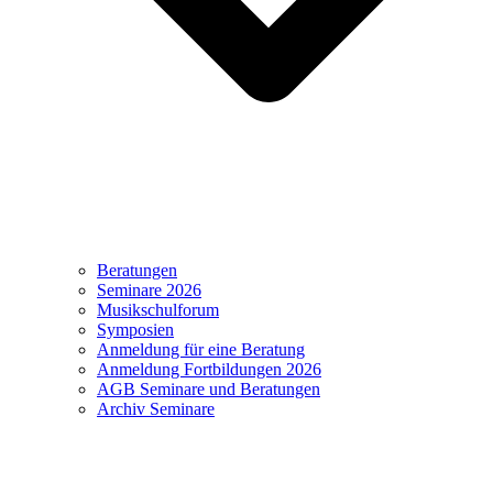
Beratungen
Seminare 2026
Musikschulforum
Symposien
Anmeldung für eine Beratung
Anmeldung Fortbildungen 2026
AGB Seminare und Beratungen
Archiv Seminare