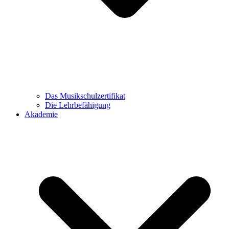
Das Musikschulzertifikat
Die Lehrbefähigung
Akademie