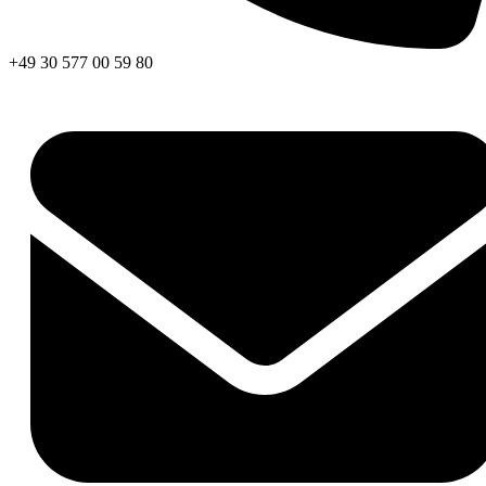
+49 30 577 00 59 80