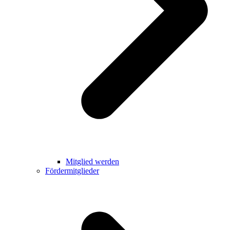
Mitglied werden
Fördermitglieder