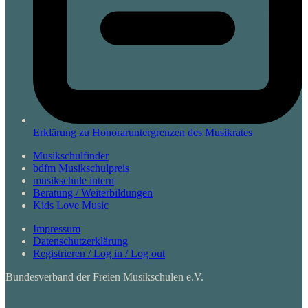
Erklärung zu Honoraruntergrenzen des Musikrates
Musikschulfinder
bdfm Musikschulpreis
musikschule intern
Beratung / Weiterbildungen
Kids Love Music
Impressum
Datenschutzerklärung
Registrieren / Log in / Log out
Bundesverband der Freien Musikschulen e.V.