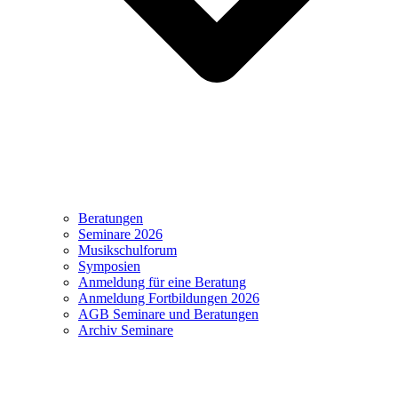
Beratungen
Seminare 2026
Musikschulforum
Symposien
Anmeldung für eine Beratung
Anmeldung Fortbildungen 2026
AGB Seminare und Beratungen
Archiv Seminare