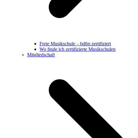
Freie Musikschule – bdfm zertifiziert
Wo finde ich zertifizierte Musikschulen
Mitgliedschaft