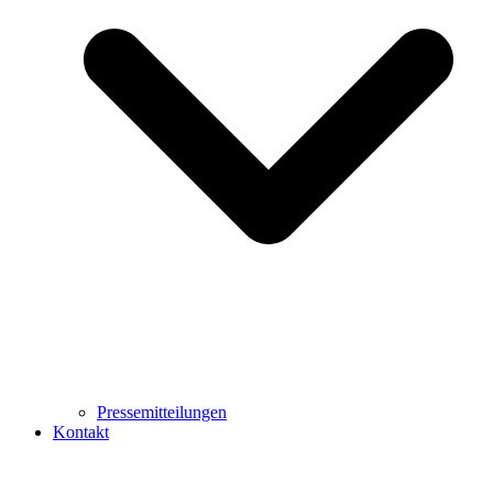
Pressemitteilungen
Kontakt