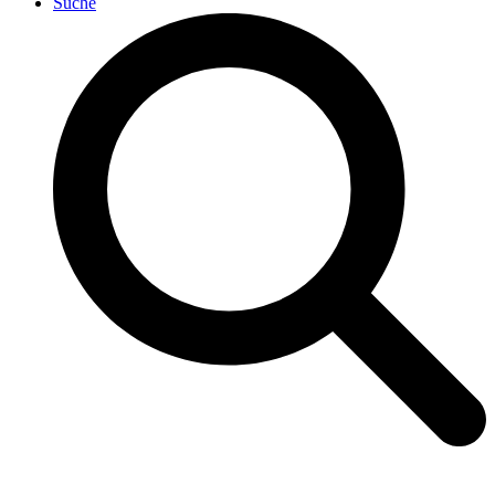
Suche