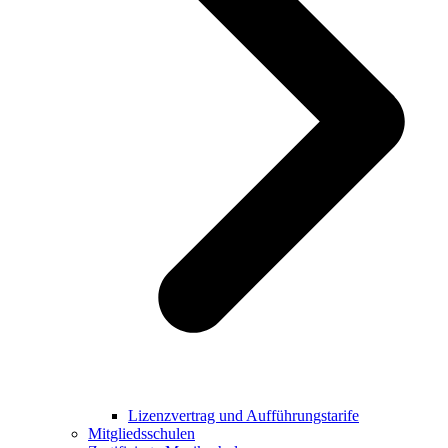
Lizenzvertrag und Aufführungstarife
Mitgliedsschulen