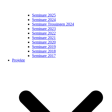
Seminare 2025
Seminare 2024
Seminare Trossingen 2024
Seminare 2023
Seminare 2022
Seminare 2021
Seminare 2020
Seminare 2019
Seminare 2018
Seminare 2017
Projekte