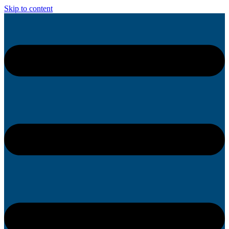
Skip to content