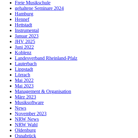
Freie Musikschule
gehaltene Seminare 2024
Hamburg
Hennef
Hettstadt
Instrumental
Januar 2023
JHV 2025
Juni 2022
Koblenz
Landesverband Rheinland-Pfalz
Lauterbach
Lippstadt
Lörrach
Mai 2022
Mai 2023
Management & Organisation
März 2023
Musiksoftware
News
November 2023
NRW News
NRW Wahl
Oldenburg
Osnabrück