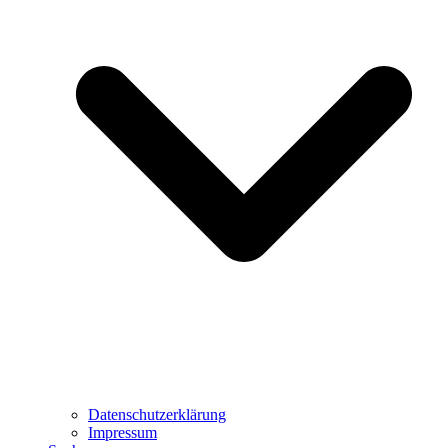
Datenschutzerklärung
Impressum