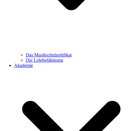
Das Musikschulzertifikat
Die Lehrbefähigung
Akademie