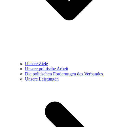
Unsere Ziele
Unsere politische Arbeit
Die politischen Forderungen des Verbandes
Unsere Leistungen