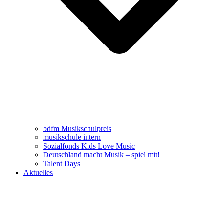
bdfm Musikschulpreis
musikschule intern
Sozialfonds Kids Love Music
Deutschland macht Musik – spiel mit!
Talent Days
Aktuelles