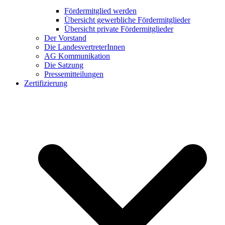
Fördermitglied werden
Übersicht gewerbliche Fördermitglieder
Übersicht private Fördermitglieder
Der Vorstand
Die LandesvertreterInnen
AG Kommunikation
Die Satzung
Pressemitteilungen
Zertifizierung