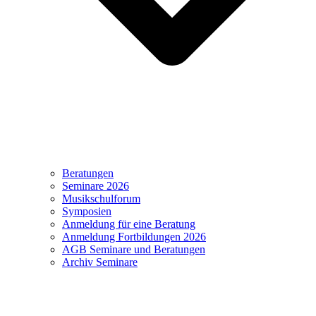
Beratungen
Seminare 2026
Musikschulforum
Symposien
Anmeldung für eine Beratung
Anmeldung Fortbildungen 2026
AGB Seminare und Beratungen
Archiv Seminare