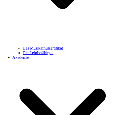
Das Musikschulzertifikat
Die Lehrbefähigung
Akademie