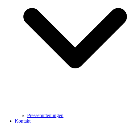
Pressemitteilungen
Kontakt