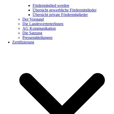
Fördermitglied werden
Übersicht gewerbliche Fördermitglieder
Übersicht private Fördermitglieder
Der Vorstand
Die LandesvertreterInnen
AG Kommunikation
Die Satzung
Pressemitteilungen
Zertifizierung