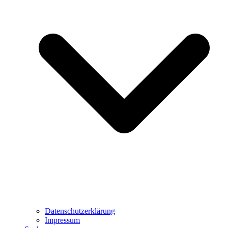
Datenschutzerklärung
Impressum