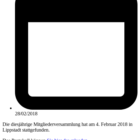
28/02/2018
Die diesjährige Mitgliederversammlung hat am 4. Februar 2018 in
Lippstadt stattgefunden.