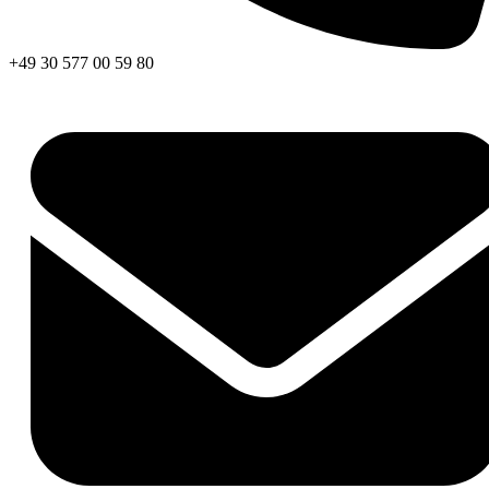
+49 30 577 00 59 80