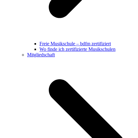
Freie Musikschule – bdfm zertifiziert
Wo finde ich zertifizierte Musikschulen
Mitgliedschaft