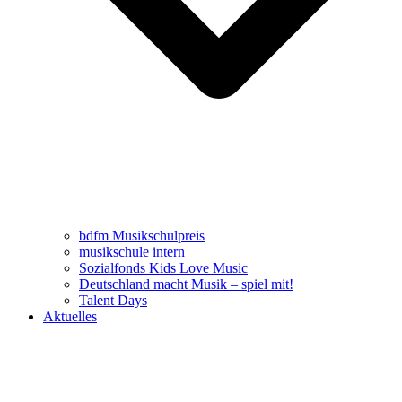
bdfm Musikschulpreis
musikschule intern
Sozialfonds Kids Love Music
Deutschland macht Musik – spiel mit!
Talent Days
Aktuelles