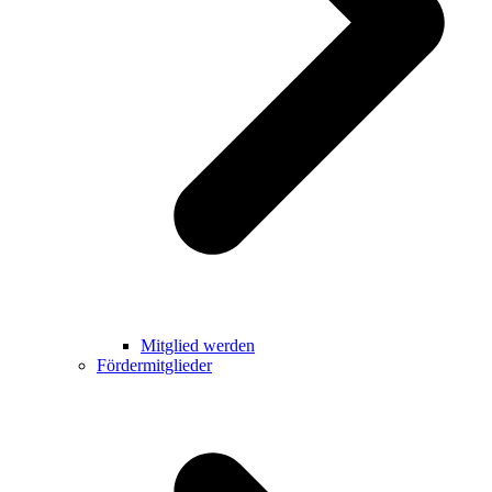
Mitglied werden
Fördermitglieder