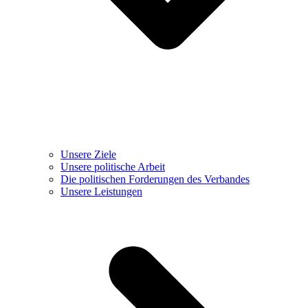
Unsere Ziele
Unsere politische Arbeit
Die politischen Forderungen des Verbandes
Unsere Leistungen