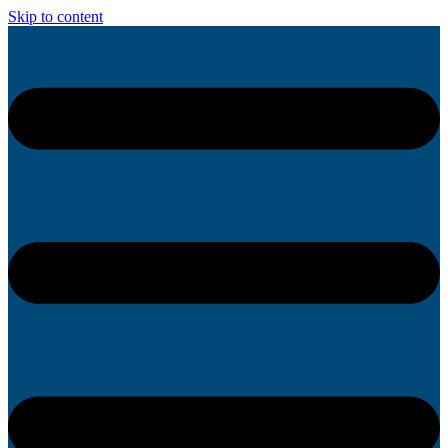
Skip to content