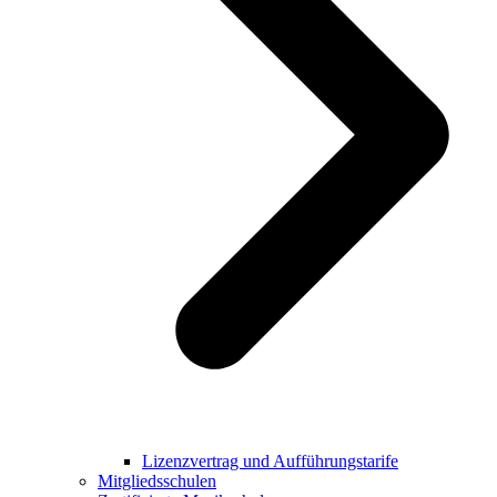
Lizenzvertrag und Aufführungstarife
Mitgliedsschulen