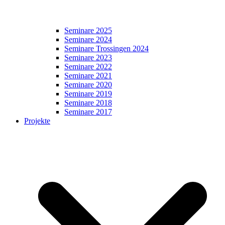
Seminare 2025
Seminare 2024
Seminare Trossingen 2024
Seminare 2023
Seminare 2022
Seminare 2021
Seminare 2020
Seminare 2019
Seminare 2018
Seminare 2017
Projekte