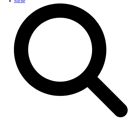
Suche