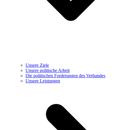
Unsere Ziele
Unsere politische Arbeit
Die politischen Forderungen des Verbandes
Unsere Leistungen