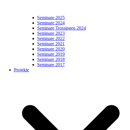
Seminare 2025
Seminare 2024
Seminare Trossingen 2024
Seminare 2023
Seminare 2022
Seminare 2021
Seminare 2020
Seminare 2019
Seminare 2018
Seminare 2017
Projekte