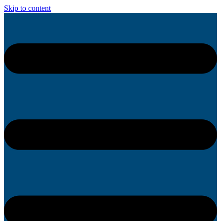
Skip to content