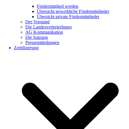
Fördermitglied werden
Übersicht gewerbliche Fördermitglieder
Übersicht private Fördermitglieder
Der Vorstand
Die LandesvertreterInnen
AG Kommunikation
Die Satzung
Pressemitteilungen
Zertifizierung