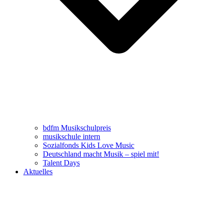
bdfm Musikschulpreis
musikschule intern
Sozialfonds Kids Love Music
Deutschland macht Musik – spiel mit!
Talent Days
Aktuelles