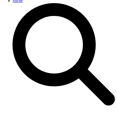
Suche