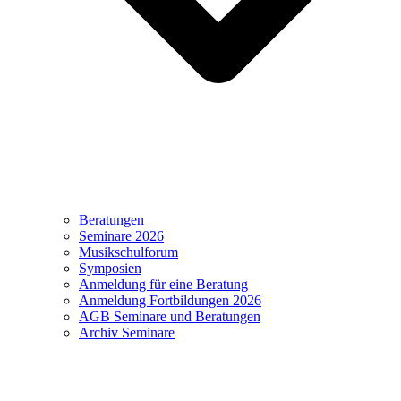
Beratungen
Seminare 2026
Musikschulforum
Symposien
Anmeldung für eine Beratung
Anmeldung Fortbildungen 2026
AGB Seminare und Beratungen
Archiv Seminare