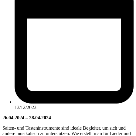
13/12/2023
26.04.2024 – 28.04.2024
Saiten- und Tasteninstrumente sind ideale Begleiter, um sich und
andere musikalisch zu unterstützen. Wie erstellt man für Lieder und