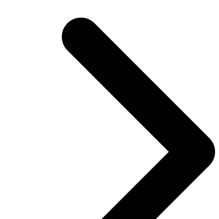
Beitrag: