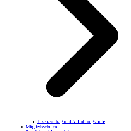
Lizenzvertrag und Aufführungstarife
Mitgliedsschulen