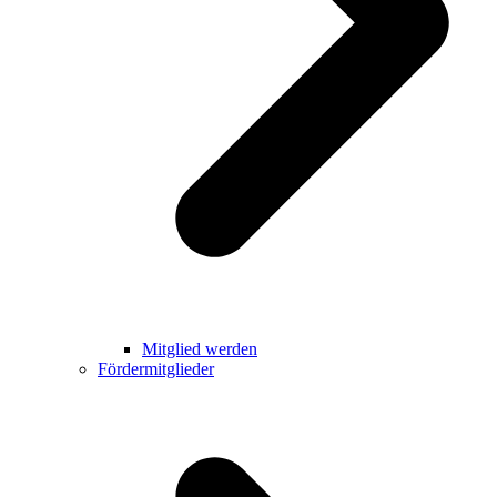
Mitglied werden
Fördermitglieder