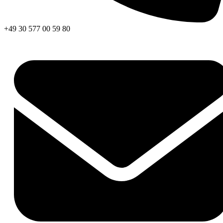
+49 30 577 00 59 80