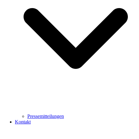
Pressemitteilungen
Kontakt