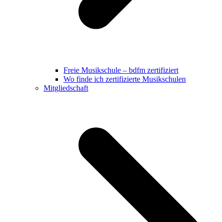
Freie Musikschule – bdfm zertifiziert
Wo finde ich zertifizierte Musikschulen
Mitgliedschaft