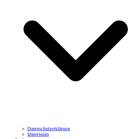
Datenschutzerklärung
Impressum