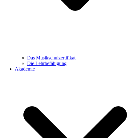
Das Musikschulzertifikat
Die Lehrbefähigung
Akademie