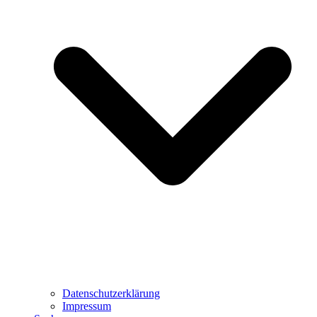
Datenschutzerklärung
Impressum