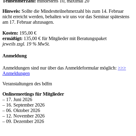
Teilnehmerzahl:
mindestens 10, maximal 20
Hinweis:
Sollte die Mindestteilnehmerzahl bis zum 14. Februar
nicht erreicht werden, behalten wir uns vor das Seminar spätestens
am 17. Februar abzusagen.
Kosten:
195,00 €
ermäßigt:
135,00 € für Mitglieder mit Beratungspaket
jeweils zzgl. 19 % MwSt.
Anmeldung
Anmeldungen sind nur über das Anmeldeformular möglich:
>>>
Anmeldungen
Veranstaltungen des bdfm
Onlinemeetings für Mitglieder
– 17. Juni 2026
– 16. September 2026
– 06. Oktober 2026
– 12. November 2026
– 09. Dezember 2026