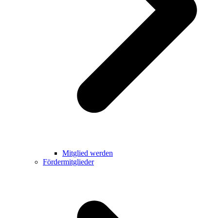
Mitglied werden
Fördermitglieder