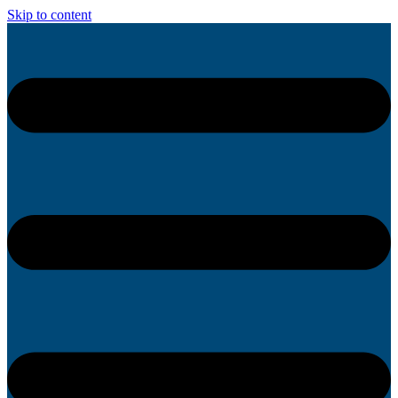
Skip to content