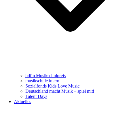
bdfm Musikschulpreis
musikschule intern
Sozialfonds Kids Love Music
Deutschland macht Musik – spiel mit!
Talent Days
Aktuelles