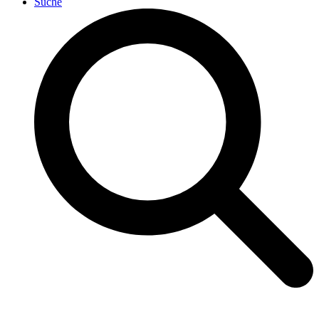
Suche