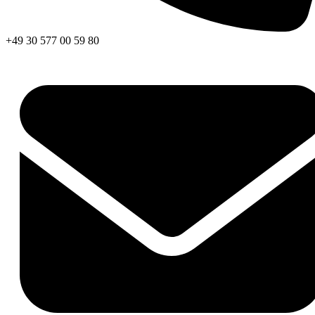
+49 30 577 00 59 80