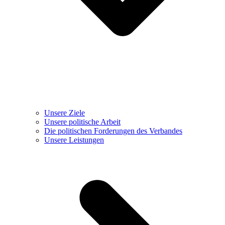
Unsere Ziele
Unsere politische Arbeit
Die politischen Forderungen des Verbandes
Unsere Leistungen