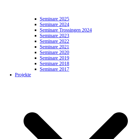
Seminare 2025
Seminare 2024
Seminare Trossingen 2024
Seminare 2023
Seminare 2022
Seminare 2021
Seminare 2020
Seminare 2019
Seminare 2018
Seminare 2017
Projekte