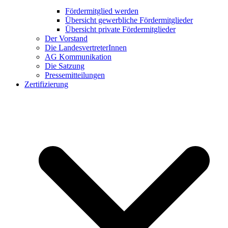
Fördermitglied werden
Übersicht gewerbliche Fördermitglieder
Übersicht private Fördermitglieder
Der Vorstand
Die LandesvertreterInnen
AG Kommunikation
Die Satzung
Pressemitteilungen
Zertifizierung