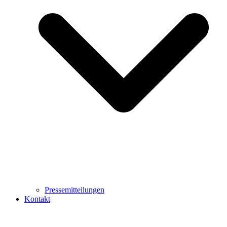
Pressemitteilungen
Kontakt