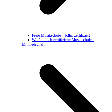
Freie Musikschule – bdfm zertifiziert
Wo finde ich zertifizierte Musikschulen
Mitgliedschaft