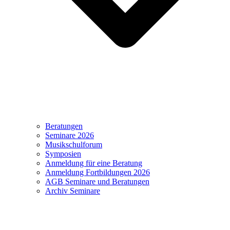
Beratungen
Seminare 2026
Musikschulforum
Symposien
Anmeldung für eine Beratung
Anmeldung Fortbildungen 2026
AGB Seminare und Beratungen
Archiv Seminare