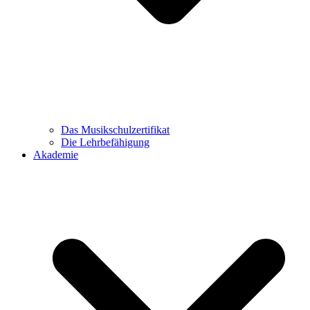
Das Musikschulzertifikat
Die Lehrbefähigung
Akademie