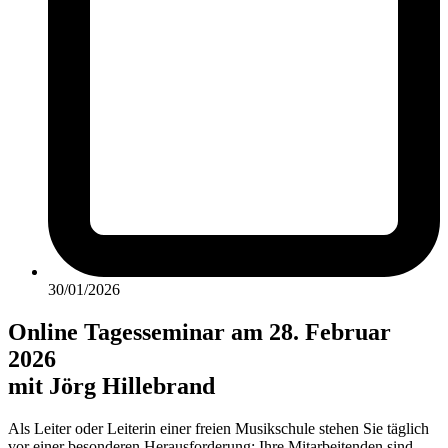
30/01/2026
Online Tagesseminar am 28. Februar
2026
mit Jörg Hillebrand
Als Leiter oder Leiterin einer freien Musikschule stehen Sie täglich
vor einer besonderen Herausforderung: Ihre Mitarbeitenden sind