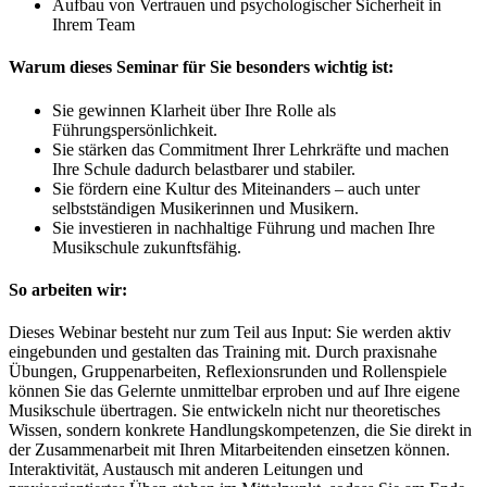
Aufbau von Vertrauen und psychologischer Sicherheit in
Ihrem Team
Warum dieses Seminar für Sie besonders wichtig ist:
Sie gewinnen Klarheit über Ihre Rolle als
Führungspersönlichkeit.
Sie stärken das Commitment Ihrer Lehrkräfte und machen
Ihre Schule dadurch belastbarer und stabiler.
Sie fördern eine Kultur des Miteinanders – auch unter
selbstständigen Musikerinnen und Musikern.
Sie investieren in nachhaltige Führung und machen Ihre
Musikschule zukunftsfähig.
So arbeiten wir:
Dieses Webinar besteht nur zum Teil aus Input: Sie werden aktiv
eingebunden und gestalten das Training mit. Durch praxisnahe
Übungen, Gruppenarbeiten, Reflexionsrunden und Rollenspiele
können Sie das Gelernte unmittelbar erproben und auf Ihre eigene
Musikschule übertragen. Sie entwickeln nicht nur theoretisches
Wissen, sondern konkrete Handlungskompetenzen, die Sie direkt in
der Zusammenarbeit mit Ihren Mitarbeitenden einsetzen können.
Interaktivität, Austausch mit anderen Leitungen und