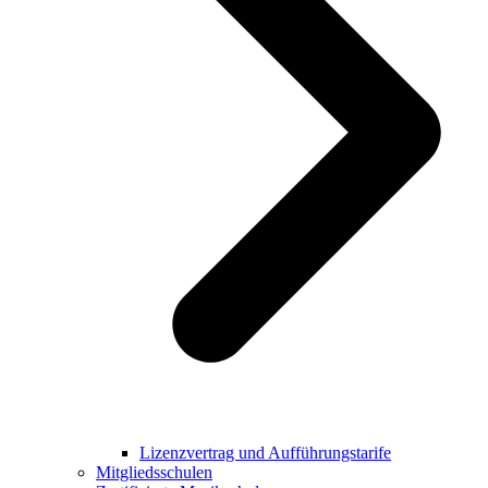
Lizenzvertrag und Aufführungstarife
Mitgliedsschulen