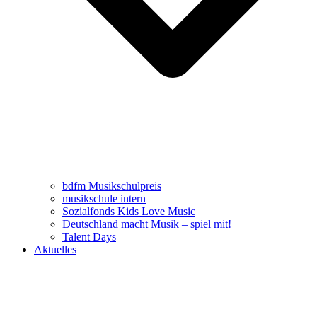
bdfm Musikschulpreis
musikschule intern
Sozialfonds Kids Love Music
Deutschland macht Musik – spiel mit!
Talent Days
Aktuelles