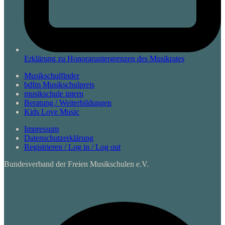
Erklärung zu Honoraruntergrenzen des Musikrates
Musikschulfinder
bdfm Musikschulpreis
musikschule intern
Beratung / Weiterbildungen
Kids Love Music
Impressum
Datenschutzerklärung
Registrieren / Log in / Log out
Bundesverband der Freien Musikschulen e.V.