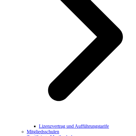
Lizenzvertrag und Aufführungstarife
Mitgliedsschulen