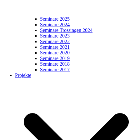
Seminare 2025
Seminare 2024
Seminare Trossingen 2024
Seminare 2023
Seminare 2022
Seminare 2021
Seminare 2020
Seminare 2019
Seminare 2018
Seminare 2017
Projekte