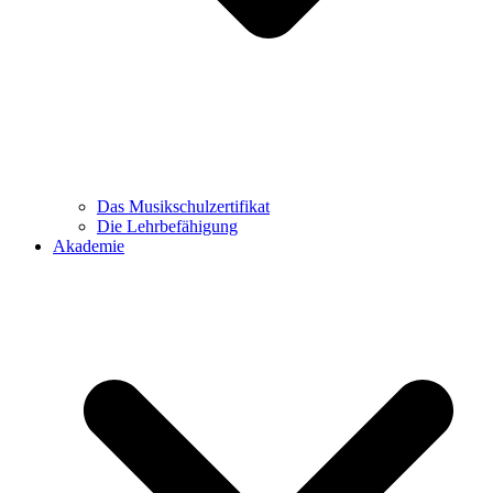
Das Musikschulzertifikat
Die Lehrbefähigung
Akademie