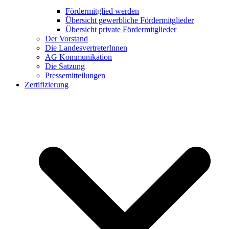
Fördermitglied werden
Übersicht gewerbliche Fördermitglieder
Übersicht private Fördermitglieder
Der Vorstand
Die LandesvertreterInnen
AG Kommunikation
Die Satzung
Pressemitteilungen
Zertifizierung