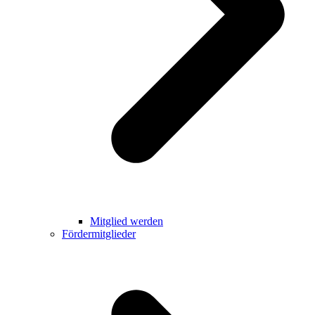
Mitglied werden
Fördermitglieder