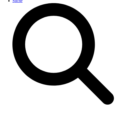
Suche