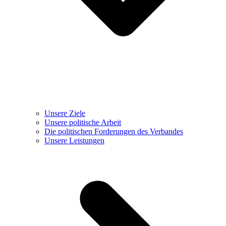
Unsere Ziele
Unsere politische Arbeit
Die politischen Forderungen des Verbandes
Unsere Leistungen