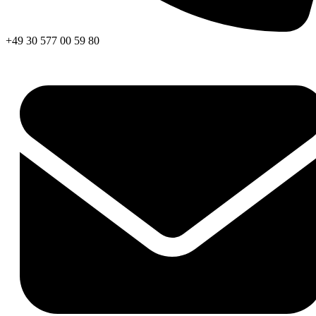
+49 30 577 00 59 80