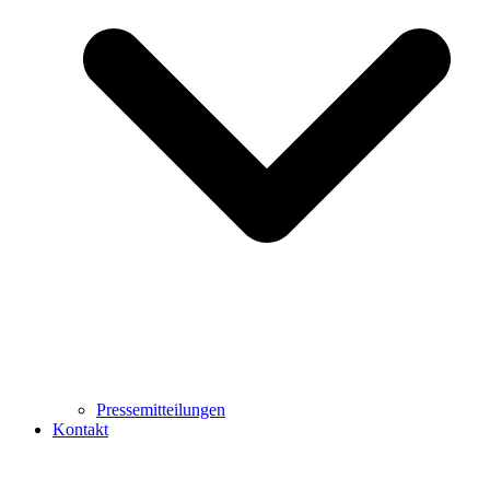
Pressemitteilungen
Kontakt