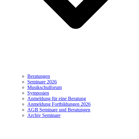
Beratungen
Seminare 2026
Musikschulforum
Symposien
Anmeldung für eine Beratung
Anmeldung Fortbildungen 2026
AGB Seminare und Beratungen
Archiv Seminare