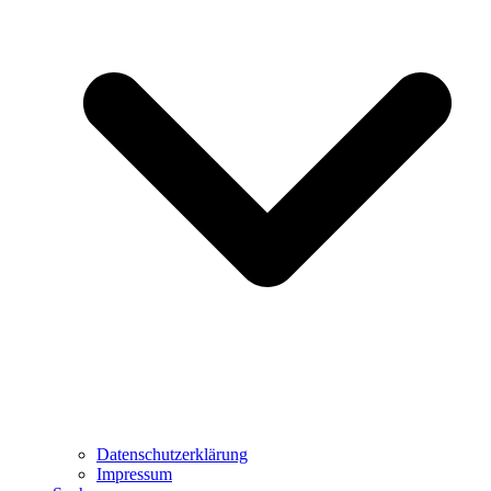
Datenschutzerklärung
Impressum