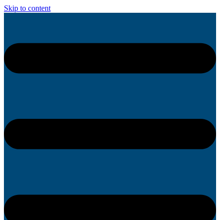
Skip to content