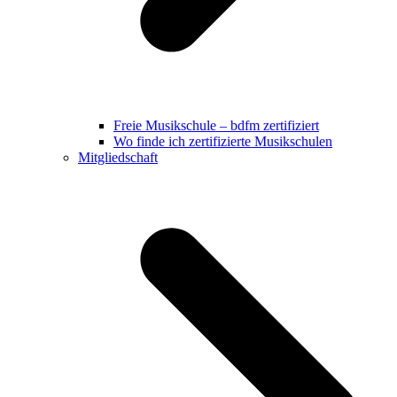
Freie Musikschule – bdfm zertifiziert
Wo finde ich zertifizierte Musikschulen
Mitgliedschaft