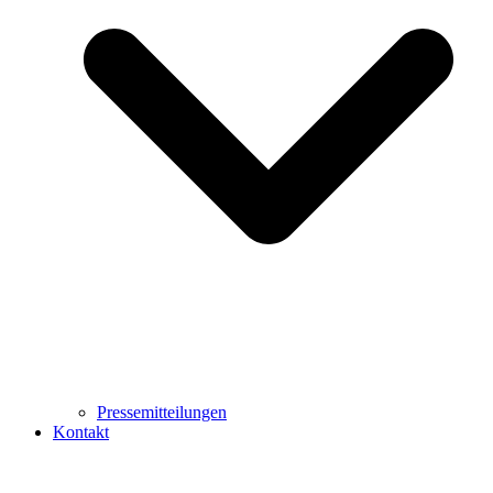
Pressemitteilungen
Kontakt