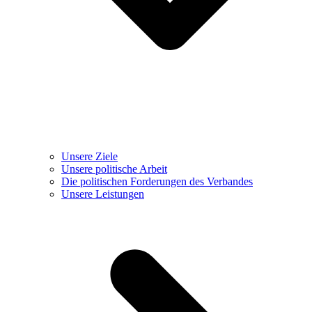
Unsere Ziele
Unsere politische Arbeit
Die politischen Forderungen des Verbandes
Unsere Leistungen