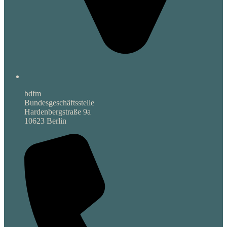
bdfm
Bundesgeschäftsstelle
Hardenbergstraße 9a
10623 Berlin