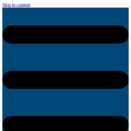
Skip to content