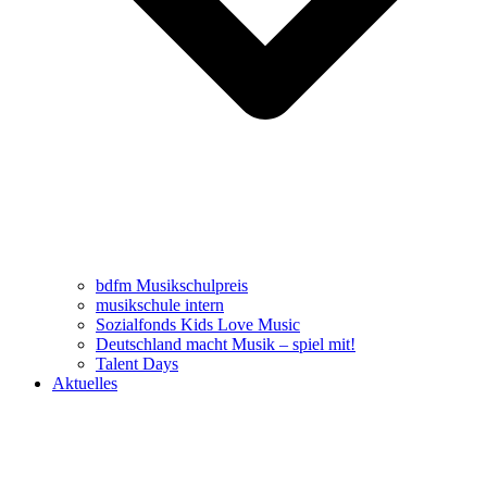
bdfm Musikschulpreis
musikschule intern
Sozialfonds Kids Love Music
Deutschland macht Musik – spiel mit!
Talent Days
Aktuelles