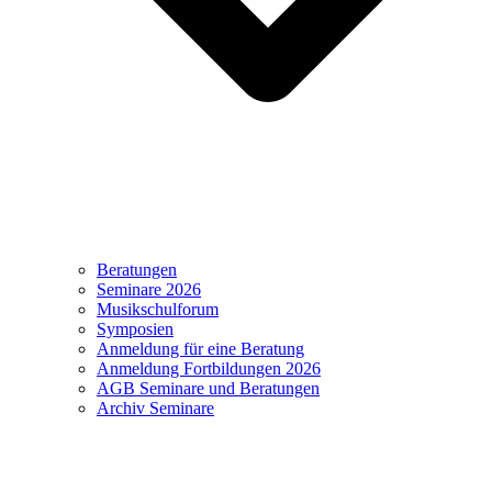
Beratungen
Seminare 2026
Musikschulforum
Symposien
Anmeldung für eine Beratung
Anmeldung Fortbildungen 2026
AGB Seminare und Beratungen
Archiv Seminare