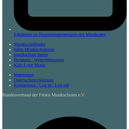
Erklärung zu Honoraruntergrenzen des Musikrates
Musikschulfinder
bdfm Musikschulpreis
musikschule intern
Beratung / Weiterbildungen
Kids Love Music
Impressum
Datenschutzerklärung
Registrieren / Log in / Log out
Bundesverband der Freien Musikschulen e.V.