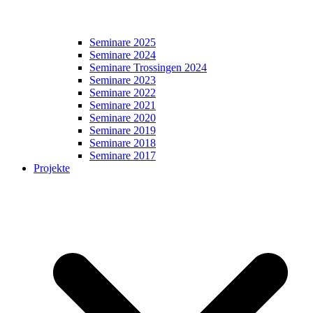
Seminare 2025
Seminare 2024
Seminare Trossingen 2024
Seminare 2023
Seminare 2022
Seminare 2021
Seminare 2020
Seminare 2019
Seminare 2018
Seminare 2017
Projekte