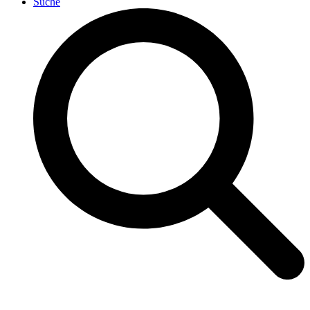
Suche