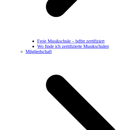
Freie Musikschule – bdfm zertifiziert
Wo finde ich zertifizierte Musikschulen
Mitgliedschaft