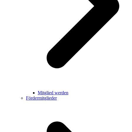
Mitglied werden
Fördermitglieder