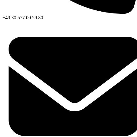
+49 30 577 00 59 80