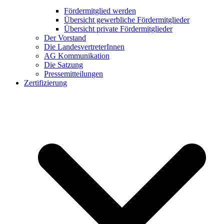
Fördermitglied werden
Übersicht gewerbliche Fördermitglieder
Übersicht private Fördermitglieder
Der Vorstand
Die LandesvertreterInnen
AG Kommunikation
Die Satzung
Pressemitteilungen
Zertifizierung