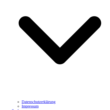
Datenschutzerklärung
Impressum