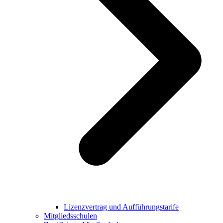
Lizenzvertrag und Aufführungstarife
Mitgliedsschulen