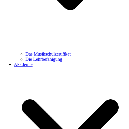
Das Musikschulzertifikat
Die Lehrbefähigung
Akademie