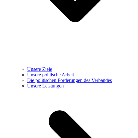
Unsere Ziele
Unsere politische Arbeit
Die politischen Forderungen des Verbandes
Unsere Leistungen