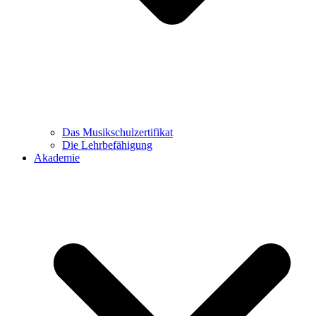
Das Musikschulzertifikat
Die Lehrbefähigung
Akademie