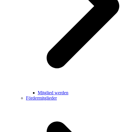
Mitglied werden
Fördermitglieder