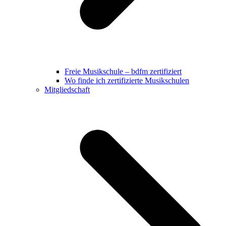
Freie Musikschule – bdfm zertifiziert
Wo finde ich zertifizierte Musikschulen
Mitgliedschaft