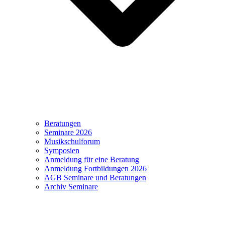
Beratungen
Seminare 2026
Musikschulforum
Symposien
Anmeldung für eine Beratung
Anmeldung Fortbildungen 2026
AGB Seminare und Beratungen
Archiv Seminare