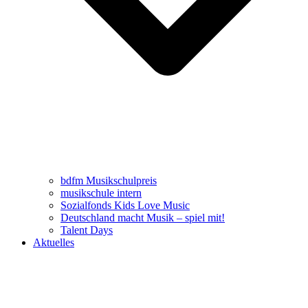
bdfm Musikschulpreis
musikschule intern
Sozialfonds Kids Love Music
Deutschland macht Musik – spiel mit!
Talent Days
Aktuelles