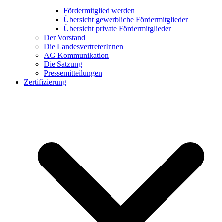
Fördermitglied werden
Übersicht gewerbliche Fördermitglieder
Übersicht private Fördermitglieder
Der Vorstand
Die LandesvertreterInnen
AG Kommunikation
Die Satzung
Pressemitteilungen
Zertifizierung