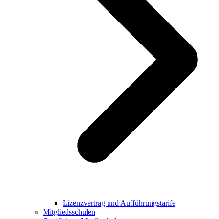
Lizenzvertrag und Aufführungstarife
Mitgliedsschulen