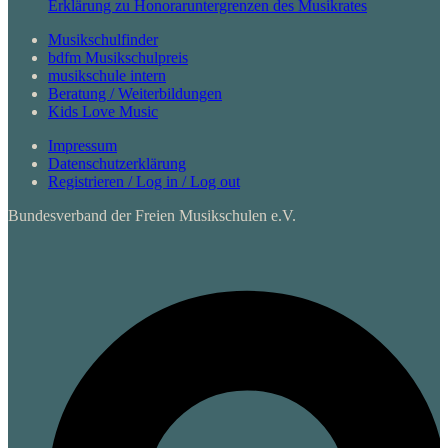
Erklärung zu Honoraruntergrenzen des Musikrates
Musikschulfinder
bdfm Musikschulpreis
musikschule intern
Beratung / Weiterbildungen
Kids Love Music
Impressum
Datenschutzerklärung
Registrieren / Log in / Log out
Bundesverband der Freien Musikschulen e.V.