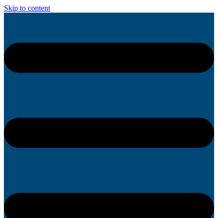
Skip to content