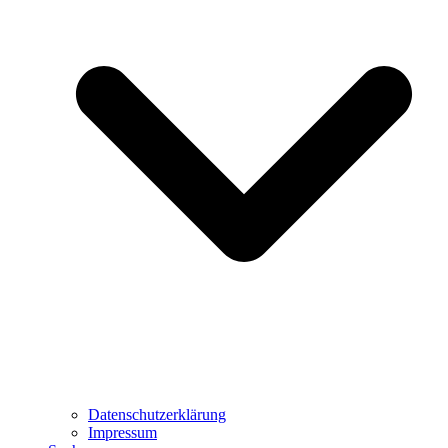
Datenschutzerklärung
Impressum