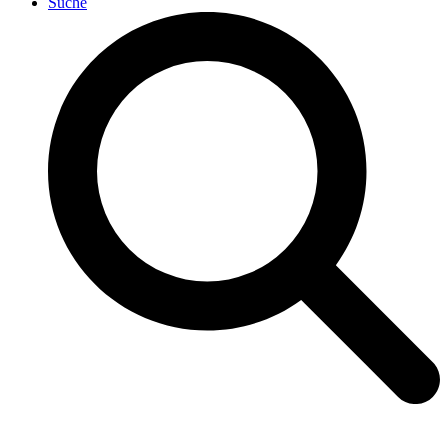
Suche