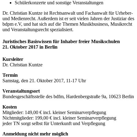
Schülerkonzerte und sonstige Veranstaltungen
Dr. Christian Kuntze ist Rechtsanwalt und Fachanwalt für Urheber-
und Medienrecht. Außerdem ist er seit vielen Jahren der Justiziar des
bdpm e.V, und hat sich auf die Themen Musikbusiness, Musikrecht
und Veranstaltungsrecht spezialisiert.
Juristisches Basiswissen für Inhaber freier Musikschulen
21. Oktober 2017 in Berlin
Kursleiter
Dr. Christian Kuntze
Termin
Samstag, den 21. Oktober 2017, 11-17 Uhr
Veranstaltungsort
Bundesgeschäftsstelle des bdfm, Hardenbergstraße 9a, 10623 Berlin
Kosten
Mitglieder: 149,00 € incl. kleiner Seminarverpflegung
Nichtmitglieder: 199,00 € incl. kleiner Seminarverpflegung
jeder TN sorgt selbst für Unterkunft und Verpflegung
Anmeldung nicht mehr möglich