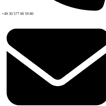
+49 30 577 00 59 80