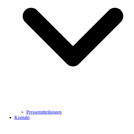
Pressemitteilungen
Kontakt