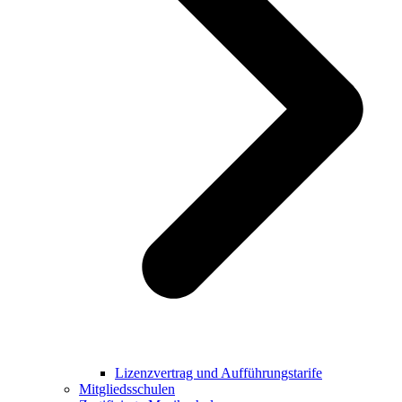
Lizenzvertrag und Aufführungstarife
Mitgliedsschulen