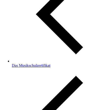
Das Musikschulzertifikat