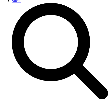
Suche