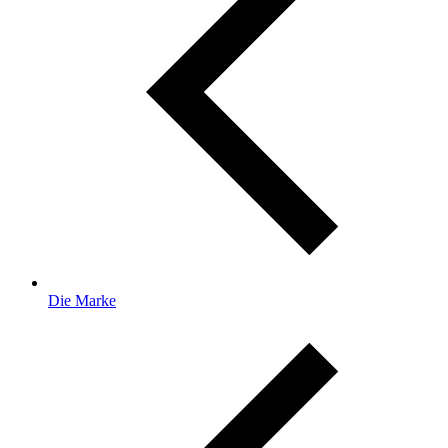
Die Marke