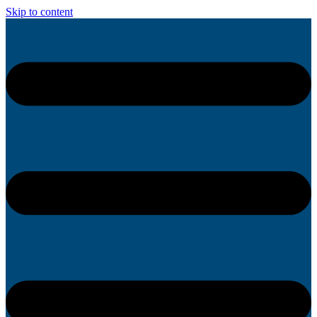
Skip to content