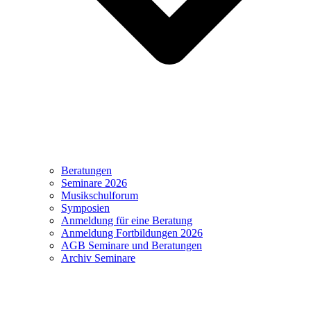
Beratungen
Seminare 2026
Musikschulforum
Symposien
Anmeldung für eine Beratung
Anmeldung Fortbildungen 2026
AGB Seminare und Beratungen
Archiv Seminare