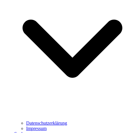
Datenschutzerklärung
Impressum