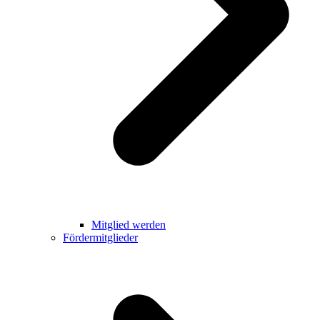
Mitglied werden
Fördermitglieder