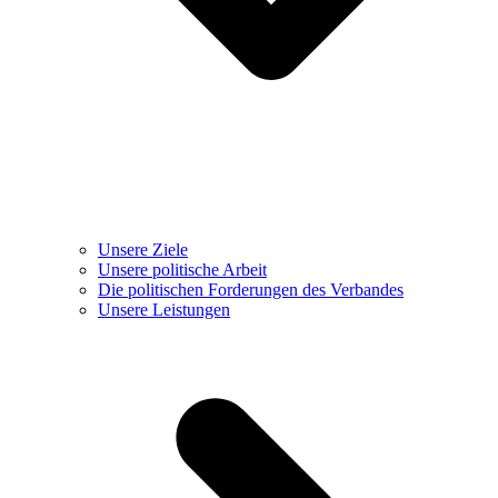
Unsere Ziele
Unsere politische Arbeit
Die politischen Forderungen des Verbandes
Unsere Leistungen