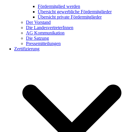
Fördermitglied werden
Übersicht gewerbliche Fördermitglieder
Übersicht private Fördermitglieder
Der Vorstand
Die LandesvertreterInnen
AG Kommunikation
Die Satzung
Pressemitteilungen
Zertifizierung