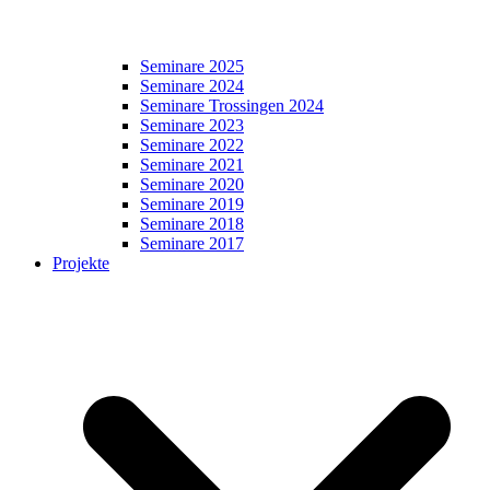
Seminare 2025
Seminare 2024
Seminare Trossingen 2024
Seminare 2023
Seminare 2022
Seminare 2021
Seminare 2020
Seminare 2019
Seminare 2018
Seminare 2017
Projekte