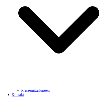
Pressemitteilungen
Kontakt