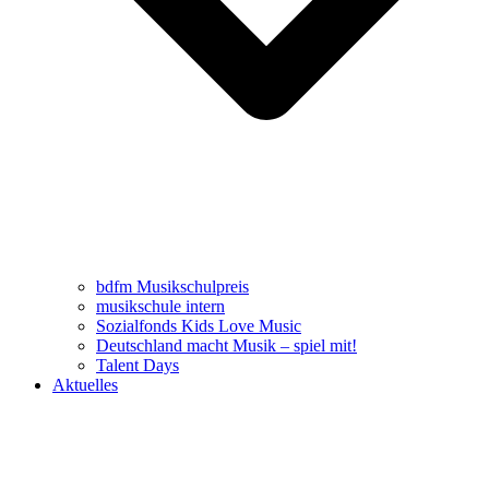
bdfm Musikschulpreis
musikschule intern
Sozialfonds Kids Love Music
Deutschland macht Musik – spiel mit!
Talent Days
Aktuelles