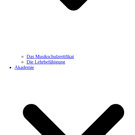
Das Musikschulzertifikat
Die Lehrbefähigung
Akademie