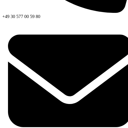
+49 30 577 00 59 80