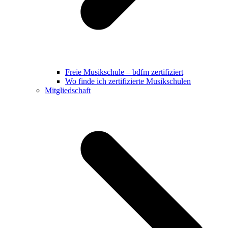
Freie Musikschule – bdfm zertifiziert
Wo finde ich zertifizierte Musikschulen
Mitgliedschaft