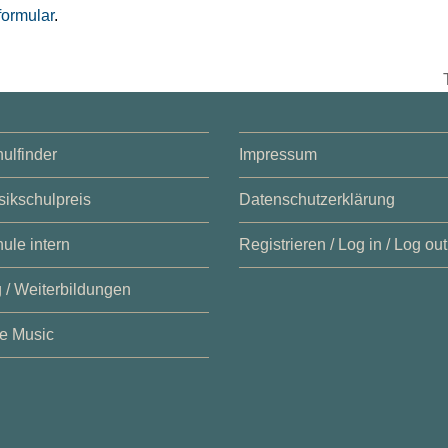
ormular
.
ulfinder
Impressum
ikschulpreis
Datenschutzerklärung
ule intern
Registrieren / Log in / Log out
 / Weiterbildungen
e Music