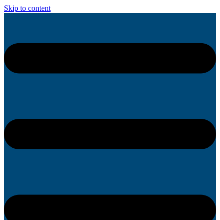
Skip to content