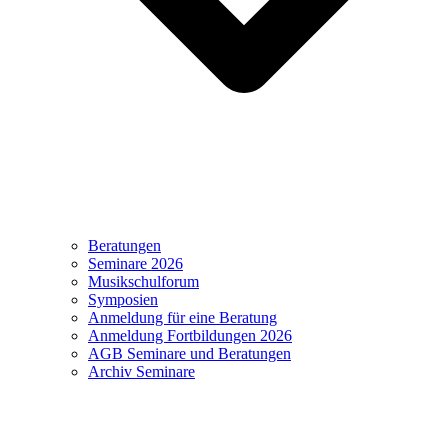
Beratungen
Seminare 2026
Musikschulforum
Symposien
Anmeldung für eine Beratung
Anmeldung Fortbildungen 2026
AGB Seminare und Beratungen
Archiv Seminare