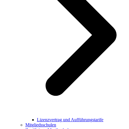
Lizenzvertrag und Aufführungstarife
Mitgliedsschulen