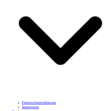
Datenschutzerklärung
Impressum