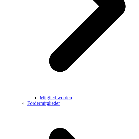
Mitglied werden
Fördermitglieder