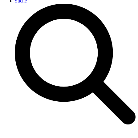
Suche