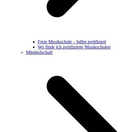
Freie Musikschule – bdfm zertifiziert
Wo finde ich zertifizierte Musikschulen
Mitgliedschaft