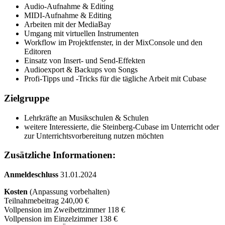
Audio-Aufnahme & Editing
MIDI-Aufnahme & Editing
Arbeiten mit der MediaBay
Umgang mit virtuellen Instrumenten
Workflow im Projektfenster, in der MixConsole und den
Editoren
Einsatz von Insert- und Send-Effekten
Audioexport & Backups von Songs
Profi-Tipps und -Tricks für die tägliche Arbeit mit Cubase
Zielgruppe
Lehrkräfte an Musikschulen & Schulen
weitere Interessierte, die Steinberg-Cubase im Unterricht oder
zur Unterrichtsvorbereitung nutzen möchten
Zusätzliche Informationen:
Anmeldeschluss
31.01.2024
Kosten
(Anpassung vorbehalten)
Teilnahmebeitrag 240,00 €
Vollpension im Zweibettzimmer 118 €
Vollpension im Einzelzimmer 138 €