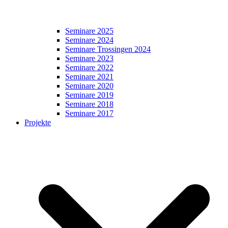
Seminare 2025
Seminare 2024
Seminare Trossingen 2024
Seminare 2023
Seminare 2022
Seminare 2021
Seminare 2020
Seminare 2019
Seminare 2018
Seminare 2017
Projekte