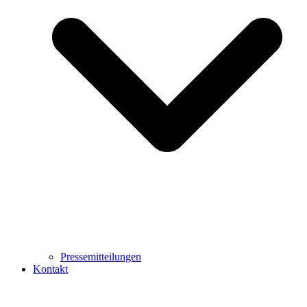
Pressemitteilungen
Kontakt