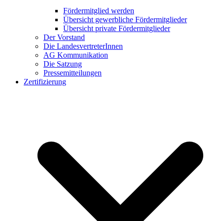
Fördermitglied werden
Übersicht gewerbliche Fördermitglieder
Übersicht private Fördermitglieder
Der Vorstand
Die LandesvertreterInnen
AG Kommunikation
Die Satzung
Pressemitteilungen
Zertifizierung