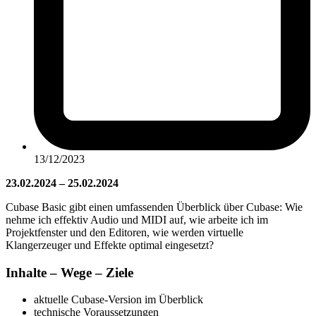
13/12/2023
23.02.2024 – 25.02.2024
Cubase Basic gibt einen umfassenden Überblick über Cubase: Wie
nehme ich effektiv Audio und MIDI auf, wie arbeite ich im
Projektfenster und den Editoren, wie werden virtuelle
Klangerzeuger und Effekte optimal eingesetzt?
Inhalte – Wege – Ziele
aktuelle Cubase-Version im Überblick
technische Voraussetzungen