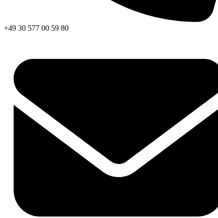
+49 30 577 00 59 80