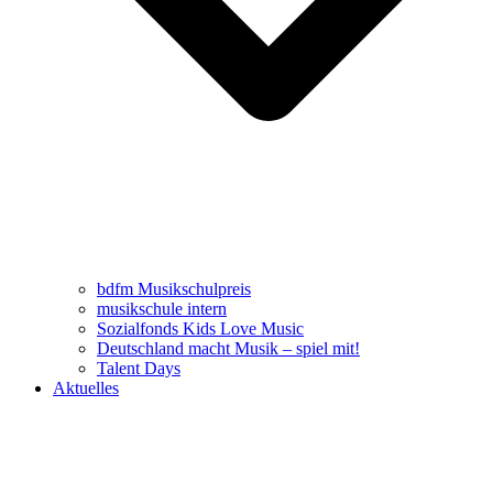
bdfm Musikschulpreis
musikschule intern
Sozialfonds Kids Love Music
Deutschland macht Musik – spiel mit!
Talent Days
Aktuelles