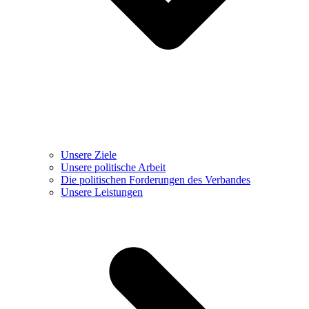
Unsere Ziele
Unsere politische Arbeit
Die politischen Forderungen des Verbandes
Unsere Leistungen