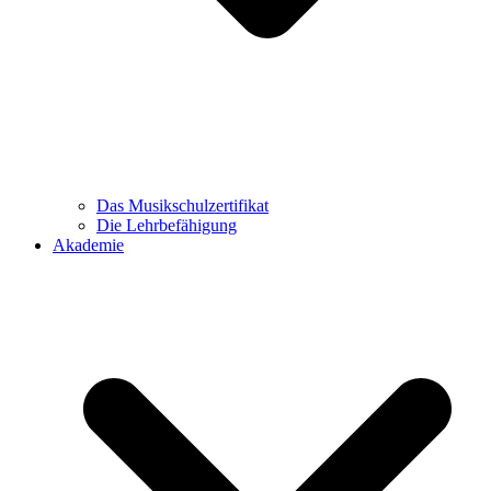
Das Musikschulzertifikat
Die Lehrbefähigung
Akademie